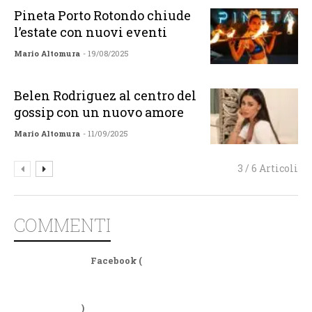
Pineta Porto Rotondo chiude
l’estate con nuovi eventi
Mario Altomura
- 19/08/2025
Belen Rodriguez al centro del
gossip con un nuovo amore
Mario Altomura
- 11/09/2025
3 / 6 Articoli
COMMENTI
Facebook (
)