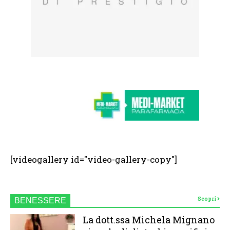
[videogallery id="video-gallery-copy"]
Scopri
BENESSERE
La dott.ssa Michela Mignano