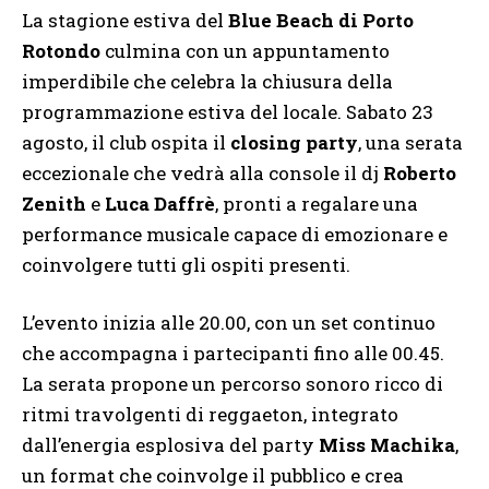
La stagione estiva del
Blue Beach di Porto
Rotondo
culmina con un appuntamento
imperdibile che celebra la chiusura della
programmazione estiva del locale. Sabato 23
agosto, il club ospita il
closing party
, una serata
eccezionale che vedrà alla console il dj
Roberto
Zenith
e
Luca Daffrè
, pronti a regalare una
performance musicale capace di emozionare e
coinvolgere tutti gli ospiti presenti.
L’evento inizia alle 20.00, con un set continuo
che accompagna i partecipanti fino alle 00.45.
La serata propone un percorso sonoro ricco di
ritmi travolgenti di reggaeton, integrato
dall’energia esplosiva del party
Miss Machika
,
un format che coinvolge il pubblico e crea