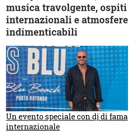
musica travolgente, ospiti
internazionali e atmosfere
indimenticabili
Un evento speciale con dj di fama
internazionale