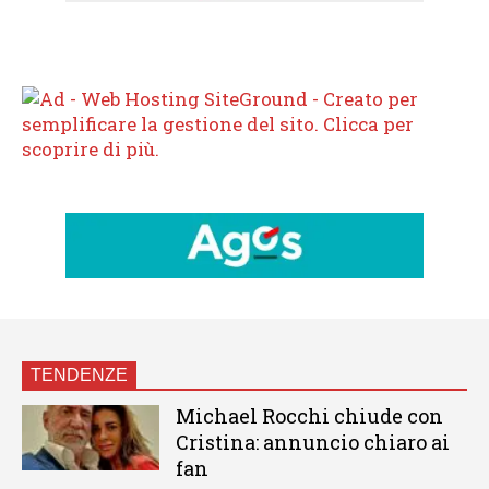
TENDENZE
Michael Rocchi chiude con
Cristina: annuncio chiaro ai
fan