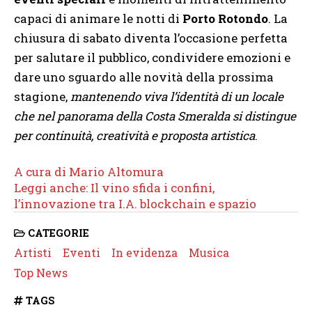
capaci di animare le notti di
Porto Rotondo
. La
chiusura di sabato diventa l’occasione perfetta
per salutare il pubblico, condividere emozioni e
dare uno sguardo alle novità della prossima
stagione,
mantenendo viva l’identità di un locale
che nel panorama della Costa Smeralda si distingue
per continuità, creatività e proposta artistica
.
A cura di Mario Altomura
Leggi anche: Il vino sfida i confini,
l’innovazione tra I.A. blockchain e spazio
CATEGORIE
Artisti
Eventi
In evidenza
Musica
Top News
TAGS