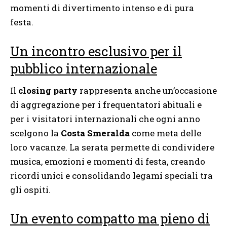
momenti di divertimento intenso e di pura
festa.
Un incontro esclusivo per il
pubblico internazionale
Il
closing party
rappresenta anche un’occasione
di aggregazione per i frequentatori abituali e
per i visitatori internazionali che ogni anno
scelgono la
Costa Smeralda
come meta delle
loro vacanze. La serata permette di condividere
musica, emozioni e momenti di festa, creando
ricordi unici e consolidando legami speciali tra
gli ospiti.
Un evento compatto ma pieno di