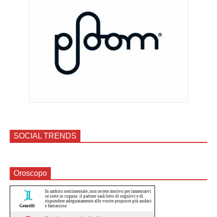
SOCIAL TRENDS
Oroscopo