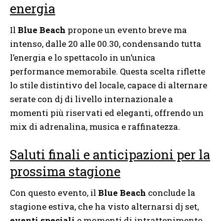
energia
Il
Blue Beach
propone un evento breve ma
intenso, dalle 20 alle 00.30, condensando tutta
l’energia e lo spettacolo in un’unica
performance memorabile. Questa scelta riflette
lo stile distintivo del locale, capace di alternare
serate con dj di livello internazionale a
momenti più riservati ed eleganti, offrendo un
mix di adrenalina, musica e raffinatezza.
Saluti finali e anticipazioni per la
prossima stagione
Con questo evento, il
Blue Beach
conclude la
stagione estiva, che ha visto alternarsi dj set,
eventi speciali
e momenti di intrattenimento