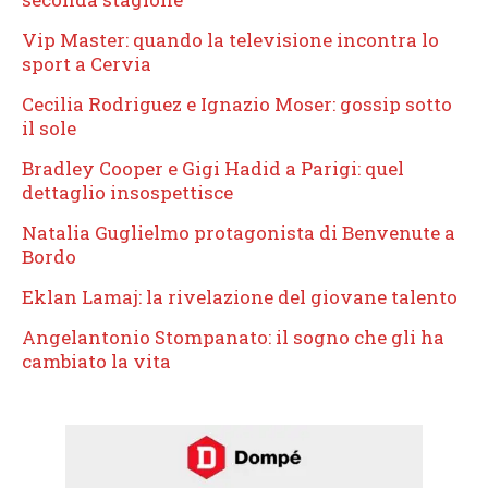
Vip Master: quando la televisione incontra lo
sport a Cervia
Cecilia Rodriguez e Ignazio Moser: gossip sotto
il sole
Bradley Cooper e Gigi Hadid a Parigi: quel
dettaglio insospettisce
Natalia Guglielmo protagonista di Benvenute a
Bordo
Eklan Lamaj: la rivelazione del giovane talento
Angelantonio Stompanato: il sogno che gli ha
cambiato la vita