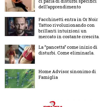
ci parla di disturbi specifici
dell’apprendimento
Facchinetti entra in Or Noir
Tattoo rivoluzionando con
brillanti intuizioni un
mercato in costante crescita.
La “pancetta” come inizio di
disturbi. Come eliminarla.
Home Advisor sinonimo di
Famiglia