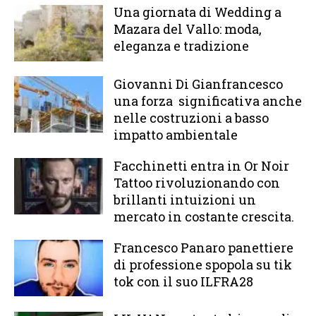
Una giornata di Wedding a
Mazara del Vallo: moda,
eleganza e tradizione
Giovanni Di Gianfrancesco
una forza significativa anche
nelle costruzioni a basso
impatto ambientale
Facchinetti entra in Or Noir
Tattoo rivoluzionando con
brillanti intuizioni un
mercato in costante crescita.
Francesco Panaro panettiere
di professione spopola su tik
tok con il suo ILFRA28