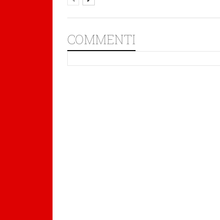
COMMENTI