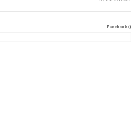
Facebook (
)