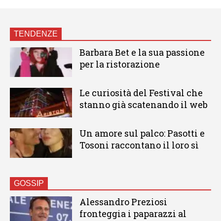
TENDENZE
Barbara Bet e la sua passione
per la ristorazione
Le curiosità del Festival che
stanno già scatenando il web
Un amore sul palco: Pasotti e
Tosoni raccontano il loro sì
GOSSIP
Alessandro Preziosi
fronteggia i paparazzi al