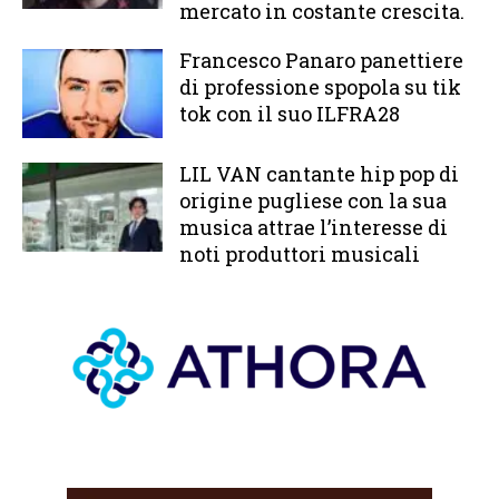
mercato in costante crescita.
Francesco Panaro panettiere
di professione spopola su tik
tok con il suo ILFRA28
LIL VAN cantante hip pop di
origine pugliese con la sua
musica attrae l’interesse di
noti produttori musicali