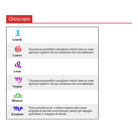
Oroscopo