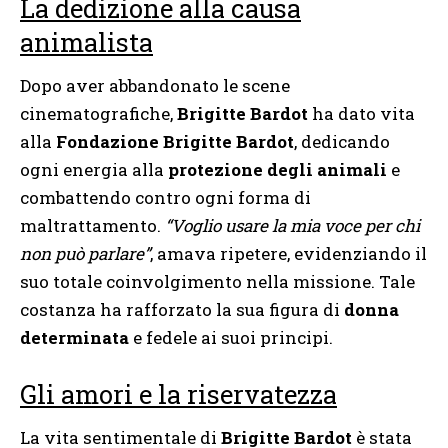
La dedizione alla causa
animalista
Dopo aver abbandonato le scene
cinematografiche,
Brigitte Bardot
ha dato vita
alla
Fondazione Brigitte Bardot
, dedicando
ogni energia alla
protezione degli animali
e
combattendo contro ogni forma di
maltrattamento.
“Voglio usare la mia voce per chi
non può parlare”
, amava ripetere, evidenziando il
suo totale coinvolgimento nella missione. Tale
costanza ha rafforzato la sua figura di
donna
determinata
e fedele ai suoi principi.
Gli amori e la riservatezza
La vita sentimentale di
Brigitte Bardot
è stata