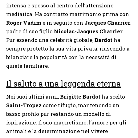
intensa e spesso al centro dell’attenzione
mediatica. Ha contratto matrimonio prima con
Roger Vadim
e in seguito con
Jacques Charrier
,
padre di suo figlio
Nicolas-Jacques Charrier
.
Pur essendo una celebrità globale,
Bardot
ha
sempre protetto la sua vita privata, riuscendo a
bilanciare la popolarità con la necessità di
quiete familiare.
Il saluto a una leggenda eterna
Nei suoi ultimi anni,
Brigitte Bardot
ha scelto
Saint-Tropez
come rifugio, mantenendo un
basso profilo pur restando un modello di
ispirazione. Il suo magnetismo, l’amore per gli
animali e la determinazione nel vivere