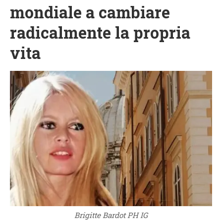
mondiale a cambiare
radicalmente la propria
vita
Brigitte Bardot PH IG