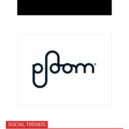
SOCIAL TRENDS