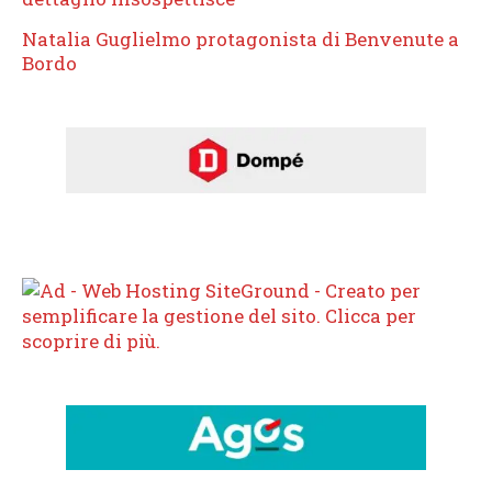
Natalia Guglielmo protagonista di Benvenute a
Bordo