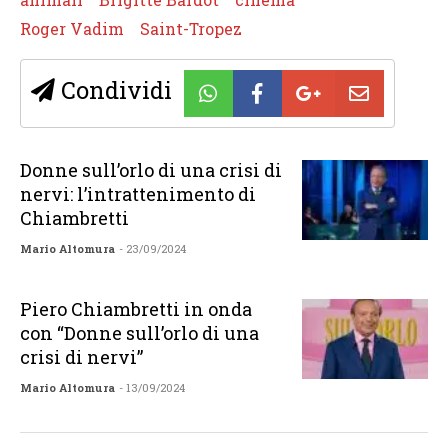
Roger Vadim
Saint-Tropez
Condividi
Donne sull’orlo di una crisi di
nervi: l’intrattenimento di
Chiambretti
Mario Altomura
- 23/09/2024
Piero Chiambretti in onda
con “Donne sull’orlo di una
crisi di nervi”
Mario Altomura
- 13/09/2024