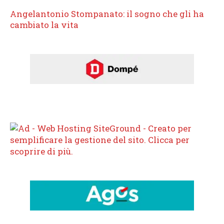
Angelantonio Stompanato: il sogno che gli ha
cambiato la vita