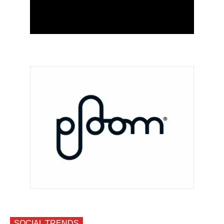
SOCIAL TRENDS