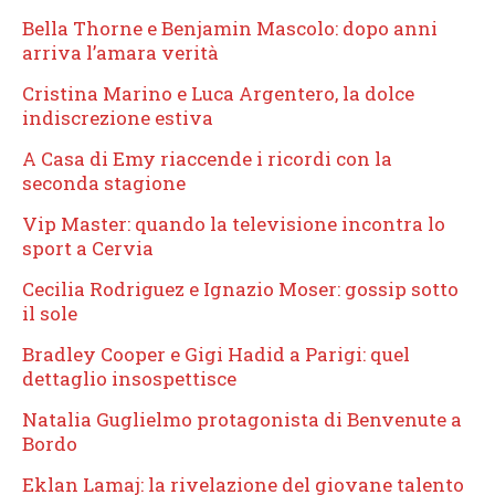
Bella Thorne e Benjamin Mascolo: dopo anni
arriva l’amara verità
Cristina Marino e Luca Argentero, la dolce
indiscrezione estiva
A Casa di Emy riaccende i ricordi con la
seconda stagione
Vip Master: quando la televisione incontra lo
sport a Cervia
Cecilia Rodriguez e Ignazio Moser: gossip sotto
il sole
Bradley Cooper e Gigi Hadid a Parigi: quel
dettaglio insospettisce
Natalia Guglielmo protagonista di Benvenute a
Bordo
Eklan Lamaj: la rivelazione del giovane talento