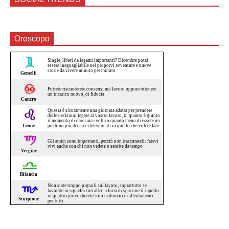
Oroscopo