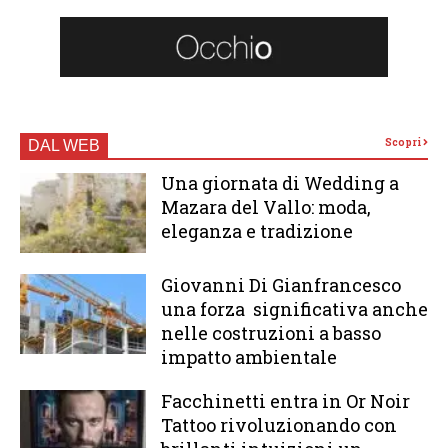
Scopri
DAL WEB
Una giornata di Wedding a
Mazara del Vallo: moda,
eleganza e tradizione
Giovanni Di Gianfrancesco
una forza significativa anche
nelle costruzioni a basso
impatto ambientale
Facchinetti entra in Or Noir
Tattoo rivoluzionando con