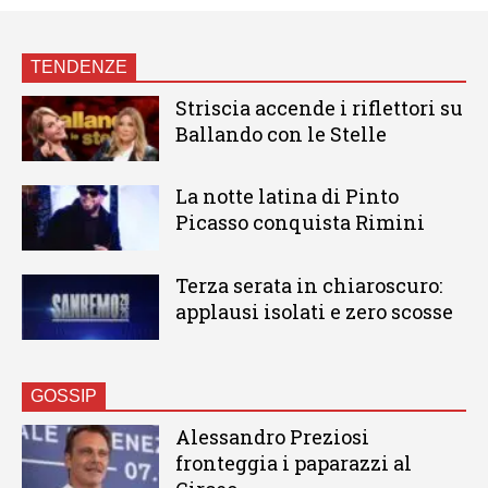
TENDENZE
Striscia accende i riflettori su
Ballando con le Stelle
La notte latina di Pinto
Picasso conquista Rimini
Terza serata in chiaroscuro:
applausi isolati e zero scosse
GOSSIP
Alessandro Preziosi
fronteggia i paparazzi al