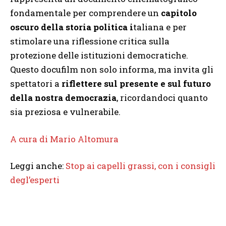
fondamentale per comprendere un
capitolo
oscuro della storia politica i
taliana e per
stimolare una riflessione critica sulla
protezione delle istituzioni democratiche.
Questo docufilm non solo informa, ma invita gli
spettatori a
riflettere sul presente e sul futuro
della nostra democrazia
, ricordandoci quanto
sia preziosa e vulnerabile.
A cura di Mario Altomura
Leggi anche:
Stop ai capelli grassi, con i consigli
degl’esperti