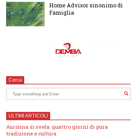
Home Advisor sinonimo di
Famiglia
Cerca
ULTIMI ARTICOLI
Aurisina si svela: quattro giorni di pura
tradizione e cultura