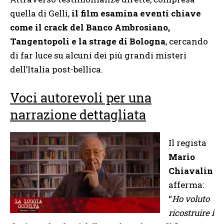
quella di Gelli,
il film esamina eventi chiave
come il crack del Banco Ambrosiano,
Tangentopoli e la strage di Bologna
, cercando
di far luce su alcuni dei più grandi misteri
dell’Italia post-bellica.
Voci autorevoli per una
narrazione dettagliata
Il regista
Mario
Chiavalin
afferma:
“
Ho voluto
ricostruire i