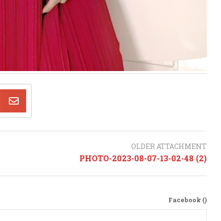
OLDER ATTACHMENT
PHOTO-2023-08-07-13-02-48 (2)
Facebook (
)