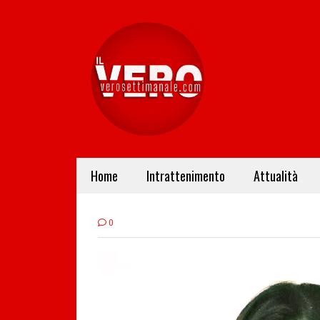
Home
Intrattenimento
Attualità
0