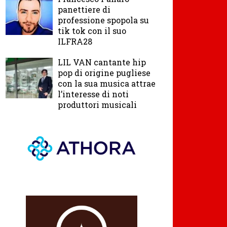
panettiere di
professione spopola su
tik tok con il suo
ILFRA28
LIL VAN cantante hip
pop di origine pugliese
con la sua musica attrae
l’interesse di noti
produttori musicali