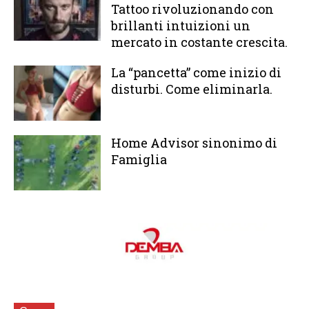
Tattoo rivoluzionando con
brillanti intuizioni un
mercato in costante crescita.
La “pancetta” come inizio di
disturbi. Come eliminarla.
Home Advisor sinonimo di
Famiglia