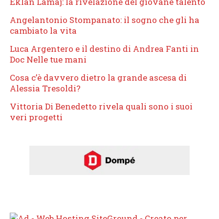
Eklan Lamaj: la rivelazione del giovane talento
Angelantonio Stompanato: il sogno che gli ha
cambiato la vita
Luca Argentero e il destino di Andrea Fanti in
Doc Nelle tue mani
Cosa c’è davvero dietro la grande ascesa di
Alessia Tresoldi?
Vittoria Di Benedetto rivela quali sono i suoi
veri progetti