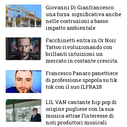
Giovanni Di Gianfrancesco
una forza significativa anche
nelle costruzioni a basso
impatto ambientale
Facchinetti entra in Or Noir
Tattoo rivoluzionando con
brillanti intuizioni un
mercato in costante crescita.
Francesco Panaro panettiere
di professione spopola su tik
tok con il suo ILFRA28
LIL VAN cantante hip pop di
origine pugliese con la sua
musica attrae l’interesse di
noti produttori musicali