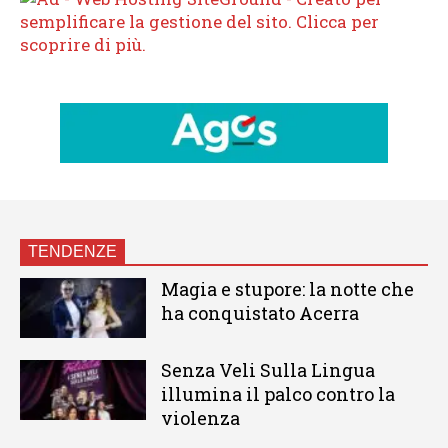
TENDENZE
Magia e stupore: la notte che
ha conquistato Acerra
Senza Veli Sulla Lingua
illumina il palco contro la
violenza