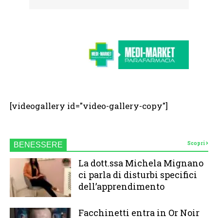
[videogallery id="video-gallery-copy"]
Scopri
BENESSERE
La dott.ssa Michela Mignano
ci parla di disturbi specifici
dell’apprendimento
Facchinetti entra in Or Noir