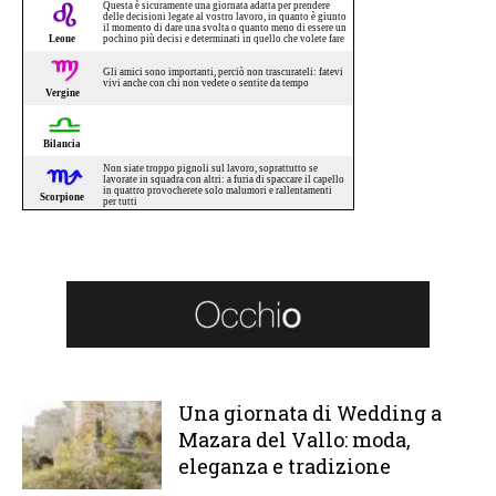
Una giornata di Wedding a
Mazara del Vallo: moda,
eleganza e tradizione