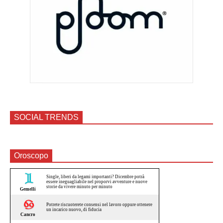
SOCIAL TRENDS
Oroscopo