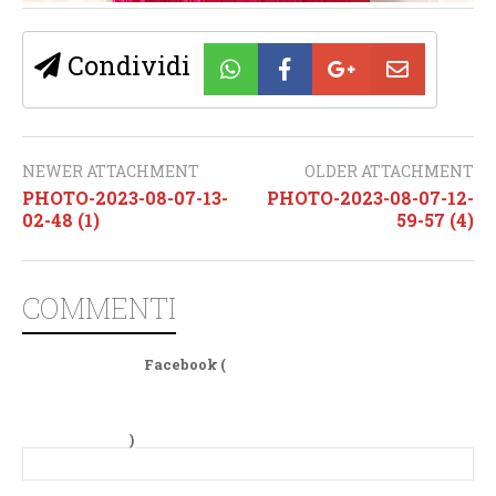
Condividi
NEWER ATTACHMENT
OLDER ATTACHMENT
PHOTO-2023-08-07-13-
PHOTO-2023-08-07-12-
02-48 (1)
59-57 (4)
COMMENTI
Facebook (
)