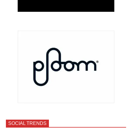
SOCIAL TRENDS