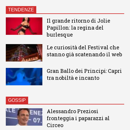
TENDENZE
Il grande ritorno di Jolie
Papillon: la regina del
burlesque
Le curiosità del Festival che
stanno già scatenando il web
Gran Ballo dei Principi: Capri
tra nobiltà e incanto
GOSSIP
Alessandro Preziosi
fronteggia i paparazzi al
Circeo