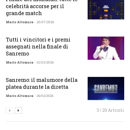
celebrità accorse per il
grande match
Mario Altomura
- 20/07/2026
Tutti i vincitori e i premi
assegnati nella finale di
Sanremo
Mario Altomura
- 01/03/2026
Sanremo: il malumore della
platea durante la diretta
Mario Altomura
- 26/02/2026
3 / 20 Articoli