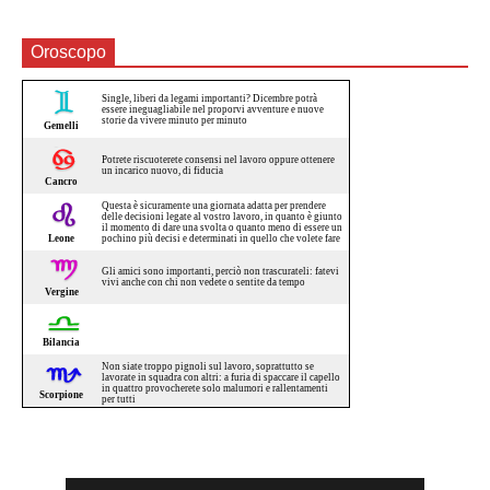
Oroscopo