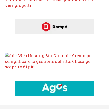
veri progetti