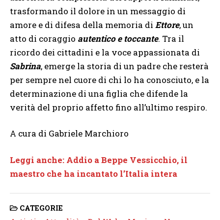
trasformando il dolore in un messaggio di
amore e di difesa della memoria di
Ettore
, un
atto di coraggio
autentico e toccante
. Tra il
ricordo dei cittadini e la voce appassionata di
Sabrina
, emerge la storia di un padre che resterà
per sempre nel cuore di chi lo ha conosciuto, e la
determinazione di una figlia che difende la
verità del proprio affetto fino all’ultimo respiro.
A cura di Gabriele Marchioro
Leggi anche: Addio a Beppe Vessicchio, il
maestro che ha incantato l’Italia intera
CATEGORIE