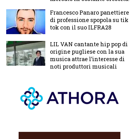
Francesco Panaro panettiere
di professione spopola su tik
tok con il suo ILFRA28
LIL VAN cantante hip pop di
origine pugliese con la sua
musica attrae l’interesse di
noti produttori musicali