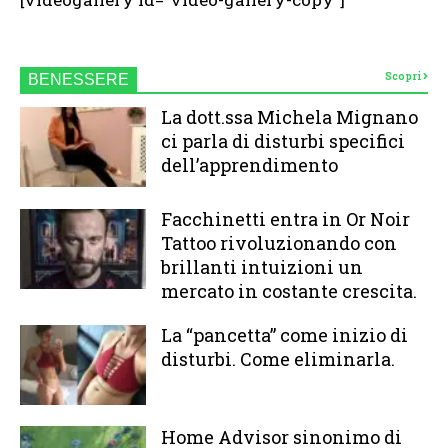
Scopri
BENESSERE
La dott.ssa Michela Mignano
ci parla di disturbi specifici
dell’apprendimento
Facchinetti entra in Or Noir
Tattoo rivoluzionando con
brillanti intuizioni un
mercato in costante crescita.
La “pancetta” come inizio di
disturbi. Come eliminarla.
Home Advisor sinonimo di