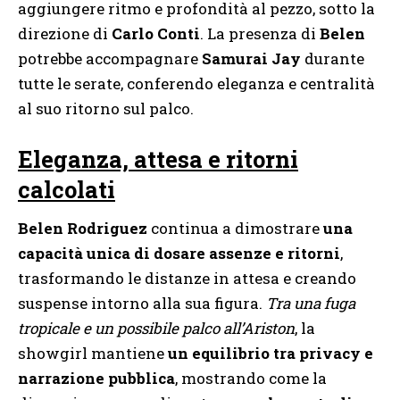
aggiungere ritmo e profondità al pezzo, sotto la
direzione di
Carlo Conti
. La presenza di
Belen
potrebbe accompagnare
Samurai Jay
durante
tutte le serate, conferendo eleganza e centralità
al suo ritorno sul palco.
Eleganza, attesa e ritorni
calcolati
Belen Rodriguez
continua a dimostrare
una
capacità unica di dosare assenze e ritorni
,
trasformando le distanze in attesa e creando
suspense intorno alla sua figura.
Tra una fuga
tropicale e un possibile palco all’Ariston
, la
showgirl mantiene
un equilibrio tra privacy e
narrazione pubblica
, mostrando come la