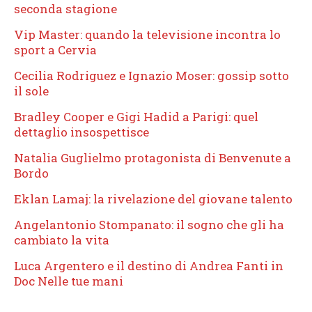
seconda stagione
Vip Master: quando la televisione incontra lo
sport a Cervia
Cecilia Rodriguez e Ignazio Moser: gossip sotto
il sole
Bradley Cooper e Gigi Hadid a Parigi: quel
dettaglio insospettisce
Natalia Guglielmo protagonista di Benvenute a
Bordo
Eklan Lamaj: la rivelazione del giovane talento
Angelantonio Stompanato: il sogno che gli ha
cambiato la vita
Luca Argentero e il destino di Andrea Fanti in
Doc Nelle tue mani