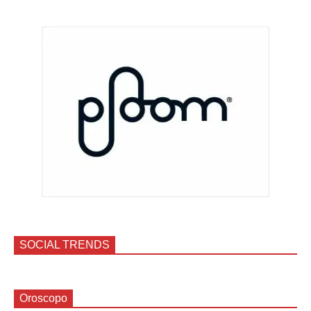
SOCIAL TRENDS
Oroscopo