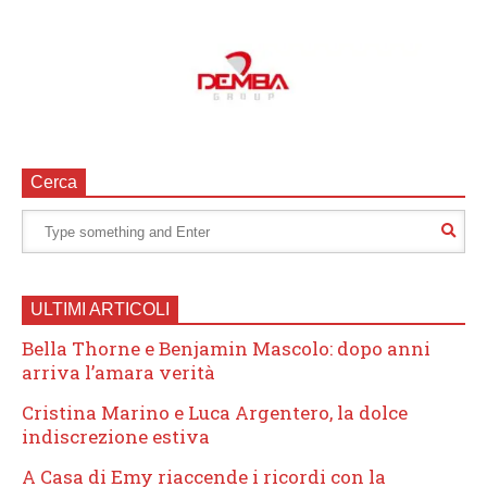
Cerca
ULTIMI ARTICOLI
Bella Thorne e Benjamin Mascolo: dopo anni
arriva l’amara verità
Cristina Marino e Luca Argentero, la dolce
indiscrezione estiva
A Casa di Emy riaccende i ricordi con la