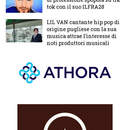
tok con il suo ILFRA28
LIL VAN cantante hip pop di
origine pugliese con la sua
musica attrae l’interesse di
noti produttori musicali