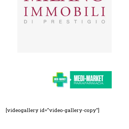
[videogallery id="video-gallery-copy"]