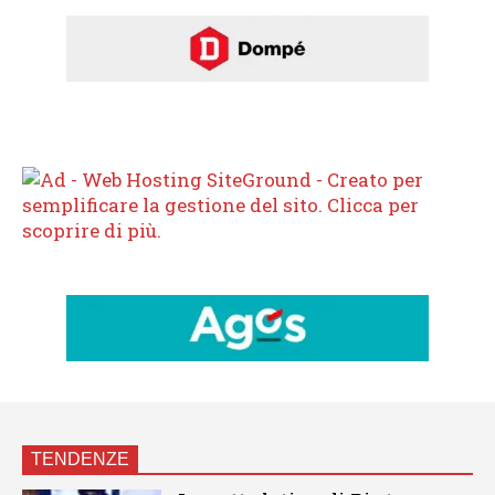
TENDENZE