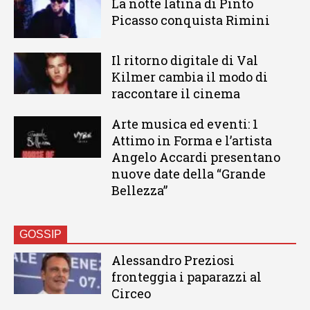
La notte latina di Pinto
Picasso conquista Rimini
Il ritorno digitale di Val
Kilmer cambia il modo di
raccontare il cinema
Arte musica ed eventi: 1
Attimo in Forma e l’artista
Angelo Accardi presentano
nuove date della “Grande
Bellezza”
GOSSIP
Alessandro Preziosi
fronteggia i paparazzi al
Circeo