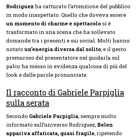
Rodriguez
ha catturato l’attenzione del pubblico
in modo inaspettato. Quello che doveva essere
un momento di charme e spettacolo
si è
trasformato in una scena che ha sollevato
domande tra i presenti e sui social. Molti hanno
notato
un’energia diversa dal solito
, e il gesto
premuroso del presentatore nel guidarla sul
palco ha messo in evidenza qualcosa di più del
look e delle parole pronunciate.
Il racconto di Gabriele Parpiglia
sulla serata
Secondo
Gabriele Parpiglia
, sempre molto
informato sull’universo Rodriguez,
Belen
appariva affaticata, quasi fragile
, ripetendo