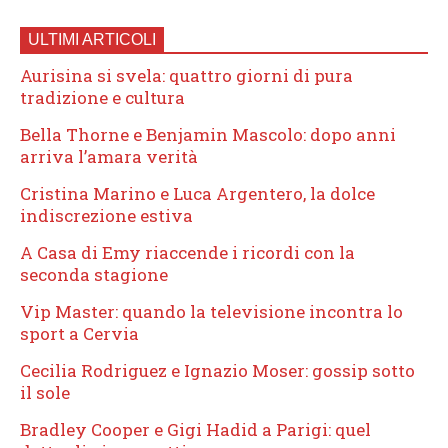
ULTIMI ARTICOLI
Aurisina si svela: quattro giorni di pura
tradizione e cultura
Bella Thorne e Benjamin Mascolo: dopo anni
arriva l’amara verità
Cristina Marino e Luca Argentero, la dolce
indiscrezione estiva
A Casa di Emy riaccende i ricordi con la
seconda stagione
Vip Master: quando la televisione incontra lo
sport a Cervia
Cecilia Rodriguez e Ignazio Moser: gossip sotto
il sole
Bradley Cooper e Gigi Hadid a Parigi: quel