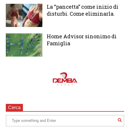
La “pancetta” come inizio di
disturbi. Come eliminarla.
Home Advisor sinonimo di
Famiglia
Cerca