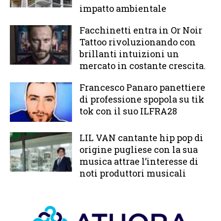
impatto ambientale
Facchinetti entra in Or Noir
Tattoo rivoluzionando con
brillanti intuizioni un
mercato in costante crescita.
Francesco Panaro panettiere
di professione spopola su tik
tok con il suo ILFRA28
LIL VAN cantante hip pop di
origine pugliese con la sua
musica attrae l’interesse di
noti produttori musicali