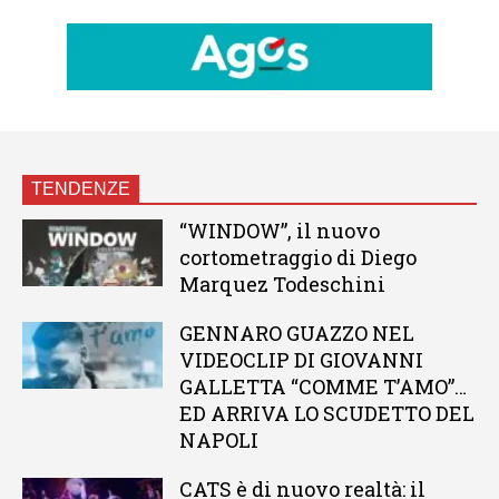
TENDENZE
“WINDOW”, il nuovo
cortometraggio di Diego
Marquez Todeschini
GENNARO GUAZZO NEL
VIDEOCLIP DI GIOVANNI
GALLETTA “COMME T’AMO”…
ED ARRIVA LO SCUDETTO DEL
NAPOLI
CATS è di nuovo realtà: il