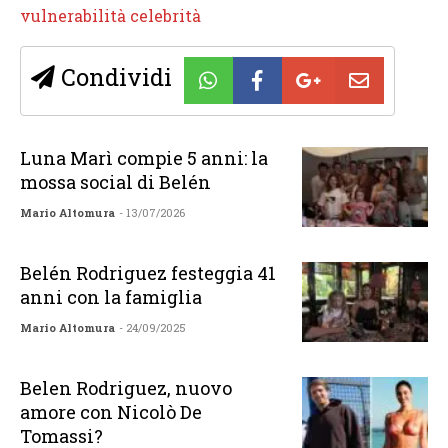
vulnerabilità celebrità
Condividi
Luna Marì compie 5 anni: la
mossa social di Belén
Mario Altomura
- 13/07/2026
Belén Rodriguez festeggia 41
anni con la famiglia
Mario Altomura
- 24/09/2025
Belen Rodriguez, nuovo
amore con Nicolò De
Tomassi?