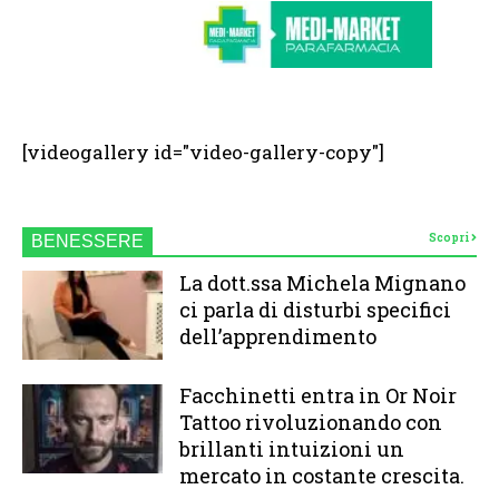
[videogallery id="video-gallery-copy"]
Scopri
BENESSERE
La dott.ssa Michela Mignano
ci parla di disturbi specifici
dell’apprendimento
Facchinetti entra in Or Noir
Tattoo rivoluzionando con
brillanti intuizioni un
mercato in costante crescita.