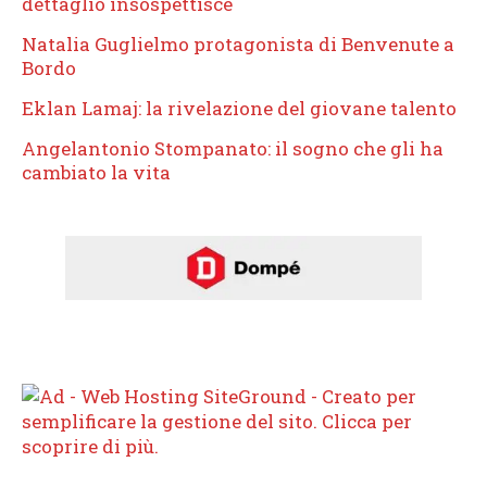
dettaglio insospettisce
Natalia Guglielmo protagonista di Benvenute a
Bordo
Eklan Lamaj: la rivelazione del giovane talento
Angelantonio Stompanato: il sogno che gli ha
cambiato la vita