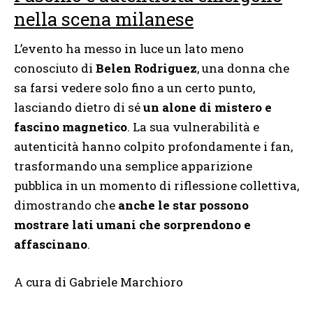
nella scena milanese
L’evento ha messo in luce un lato meno
conosciuto di
Belen Rodriguez
, una donna che
sa farsi vedere solo fino a un certo punto,
lasciando dietro di sé
un alone di mistero e
fascino magnetico
. La sua vulnerabilità e
autenticità hanno colpito profondamente i fan,
trasformando una semplice apparizione
pubblica in un momento di riflessione collettiva,
dimostrando che
anche le star possono
mostrare lati umani che sorprendono e
affascinano
.
A cura di Gabriele Marchioro