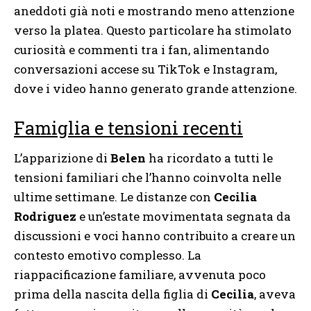
aneddoti già noti e mostrando meno attenzione
verso la platea. Questo particolare ha stimolato
curiosità e commenti tra i fan, alimentando
conversazioni accese su TikTok e Instagram,
dove i video hanno generato grande attenzione.
Famiglia e tensioni recenti
L’apparizione di
Belen
ha ricordato a tutti le
tensioni familiari che l’hanno coinvolta nelle
ultime settimane. Le distanze con
Cecilia
Rodriguez
e un’estate movimentata segnata da
discussioni e voci hanno contribuito a creare un
contesto emotivo complesso. La
riappacificazione familiare, avvenuta poco
prima della nascita della figlia di
Cecilia
, aveva