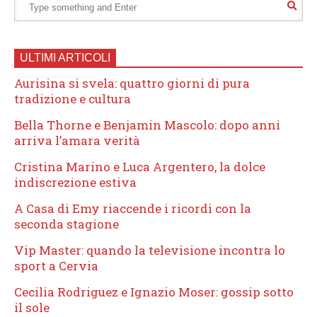
ULTIMI ARTICOLI
Aurisina si svela: quattro giorni di pura
tradizione e cultura
Bella Thorne e Benjamin Mascolo: dopo anni
arriva l’amara verità
Cristina Marino e Luca Argentero, la dolce
indiscrezione estiva
A Casa di Emy riaccende i ricordi con la
seconda stagione
Vip Master: quando la televisione incontra lo
sport a Cervia
Cecilia Rodriguez e Ignazio Moser: gossip sotto
il sole