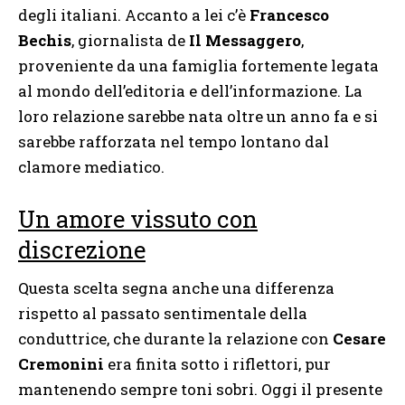
degli italiani. Accanto a lei c’è
Francesco
Bechis
, giornalista de
Il Messaggero
,
proveniente da una famiglia fortemente legata
al mondo dell’editoria e dell’informazione. La
loro relazione sarebbe nata oltre un anno fa e si
sarebbe rafforzata nel tempo lontano dal
clamore mediatico.
Un amore vissuto con
discrezione
Questa scelta segna anche una differenza
rispetto al passato sentimentale della
conduttrice, che durante la relazione con
Cesare
Cremonini
era finita sotto i riflettori, pur
mantenendo sempre toni sobri. Oggi il presente