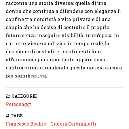
racconta una storia diversa: quella di una
donna che continua a difendere con eleganza il
confine tra notorietà e vita privata e di una
coppia che ha deciso di costruire il proprio
futuro senza inseguire visibilità. In un’epoca in
cui tutto viene condiviso in tempo reale, la
decisione di custodire i sentimenti fino
all’annuncio più importante appare quasi
controcorrente, rendendo questa notizia ancora
più significativa.
CATEGORIE
Personaggi
TAGS
Francesco Bechis
Giorgia Cardinaletti