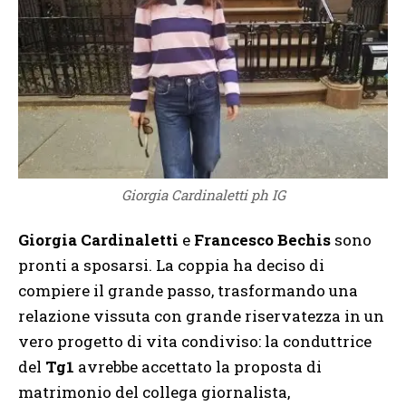
Giorgia Cardinaletti ph IG
Giorgia Cardinaletti
e
Francesco Bechis
sono
pronti a sposarsi. La coppia ha deciso di
compiere il grande passo, trasformando una
relazione vissuta con grande riservatezza in un
vero progetto di vita condiviso: la conduttrice
del
Tg1
avrebbe accettato la proposta di
matrimonio del collega giornalista,