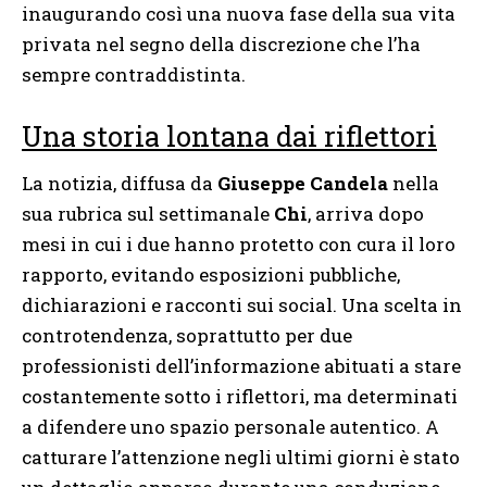
inaugurando così una nuova fase della sua vita
privata nel segno della discrezione che l’ha
sempre contraddistinta.
Una storia lontana dai riflettori
La notizia, diffusa da
Giuseppe Candela
nella
sua rubrica sul settimanale
Chi
, arriva dopo
mesi in cui i due hanno protetto con cura il loro
rapporto, evitando esposizioni pubbliche,
dichiarazioni e racconti sui social. Una scelta in
controtendenza, soprattutto per due
professionisti dell’informazione abituati a stare
costantemente sotto i riflettori, ma determinati
a difendere uno spazio personale autentico. A
catturare l’attenzione negli ultimi giorni è stato