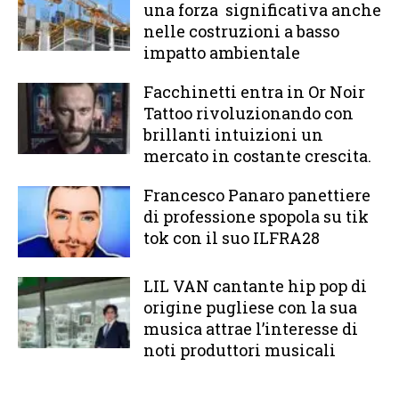
una forza significativa anche
nelle costruzioni a basso
impatto ambientale
Facchinetti entra in Or Noir
Tattoo rivoluzionando con
brillanti intuizioni un
mercato in costante crescita.
Francesco Panaro panettiere
di professione spopola su tik
tok con il suo ILFRA28
LIL VAN cantante hip pop di
origine pugliese con la sua
musica attrae l’interesse di
noti produttori musicali