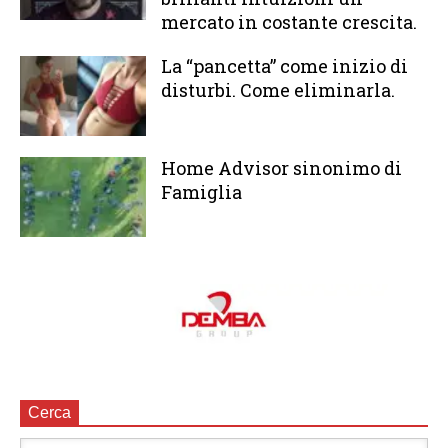
mercato in costante crescita.
La “pancetta” come inizio di
disturbi. Come eliminarla.
Home Advisor sinonimo di
Famiglia
Cerca