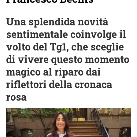
Una splendida novità
sentimentale coinvolge il
volto del Tg1, che sceglie
di vivere questo momento
magico al riparo dai
riflettori della cronaca
rosa