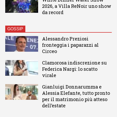
2026, a Villa ReNoir uno show
da record
GOSSIP
Alessandro Preziosi
fronteggia i paparazzi al
Circeo
Clamorosa indiscrezione su
Federica Nargi: lo scatto
virale
Gianluigi Donnarumma e
Alessia Elefante, tutto pronto
per il matrimonio più atteso
dell’estate