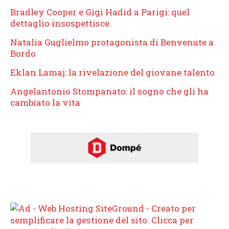
Bradley Cooper e Gigi Hadid a Parigi: quel
dettaglio insospettisce
Natalia Guglielmo protagonista di Benvenute a
Bordo
Eklan Lamaj: la rivelazione del giovane talento
Angelantonio Stompanato: il sogno che gli ha
cambiato la vita