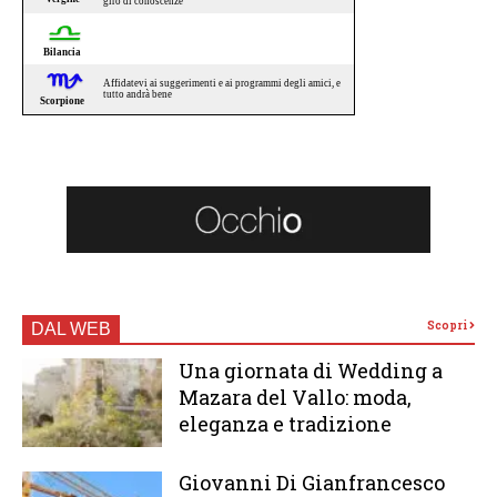
Scopri
DAL WEB
Una giornata di Wedding a
Mazara del Vallo: moda,
eleganza e tradizione
Giovanni Di Gianfrancesco