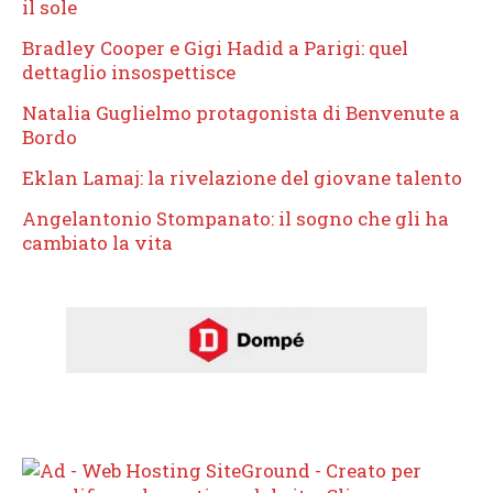
il sole
Bradley Cooper e Gigi Hadid a Parigi: quel
dettaglio insospettisce
Natalia Guglielmo protagonista di Benvenute a
Bordo
Eklan Lamaj: la rivelazione del giovane talento
Angelantonio Stompanato: il sogno che gli ha
cambiato la vita