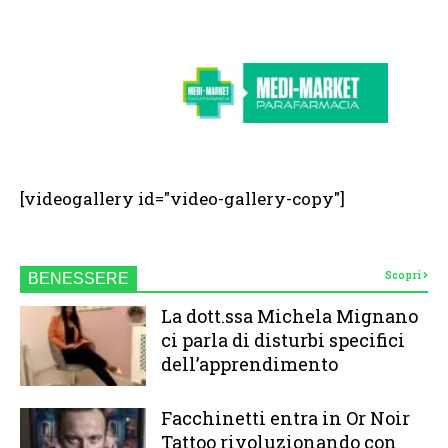
[videogallery id="video-gallery-copy"]
Scopri
BENESSERE
La dott.ssa Michela Mignano
ci parla di disturbi specifici
dell’apprendimento
Facchinetti entra in Or Noir
Tattoo rivoluzionando con