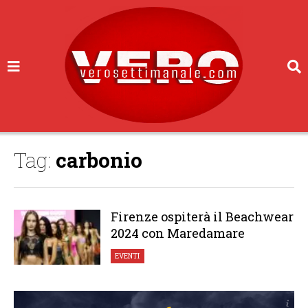
Tag:
carbonio
Firenze ospiterà il Beachwear
2024 con Maredamare
EVENTI