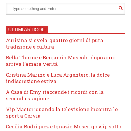
ULTIMI ARTICOLI
Aurisina si svela: quattro giorni di pura
tradizione e cultura
Bella Thorne e Benjamin Mascolo: dopo anni
arriva l’amara verità
Cristina Marino e Luca Argentero, la dolce
indiscrezione estiva
A Casa di Emy riaccende i ricordi con la
seconda stagione
Vip Master: quando la televisione incontra lo
sport a Cervia
Cecilia Rodriguez e Ignazio Moser: gossip sotto