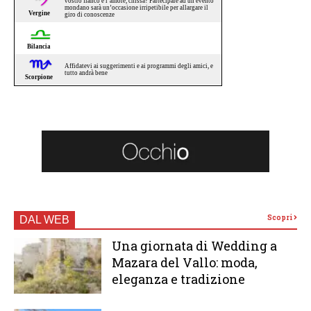
Scopri
DAL WEB
Una giornata di Wedding a
Mazara del Vallo: moda,
eleganza e tradizione