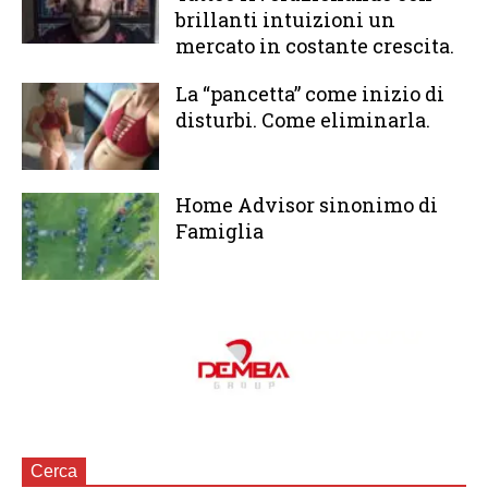
brillanti intuizioni un
mercato in costante crescita.
La “pancetta” come inizio di
disturbi. Come eliminarla.
Home Advisor sinonimo di
Famiglia
Cerca