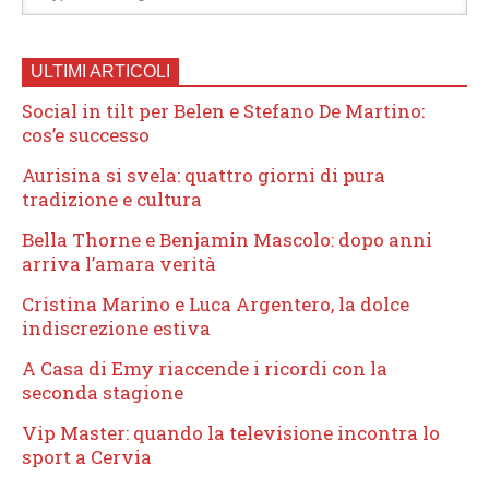
ULTIMI ARTICOLI
Social in tilt per Belen e Stefano De Martino:
cos’e successo
Aurisina si svela: quattro giorni di pura
tradizione e cultura
Bella Thorne e Benjamin Mascolo: dopo anni
arriva l’amara verità
Cristina Marino e Luca Argentero, la dolce
indiscrezione estiva
A Casa di Emy riaccende i ricordi con la
seconda stagione
Vip Master: quando la televisione incontra lo
sport a Cervia