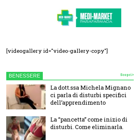
[videogallery id="video-gallery-copy"]
Scopri
BENESSERE
La dott.ssa Michela Mignano
ci parla di disturbi specifici
dell’apprendimento
La “pancetta” come inizio di
disturbi. Come eliminarla.