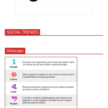
SOCIAL TRENDS
Oroscopo