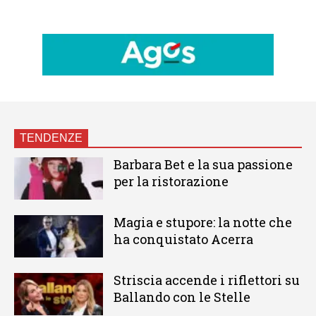
TENDENZE
Barbara Bet e la sua passione
per la ristorazione
Magia e stupore: la notte che
ha conquistato Acerra
Striscia accende i riflettori su
Ballando con le Stelle