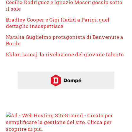
Cecilia Rodriguez e Ignazio Moser: gossip sotto
il sole
Bradley Cooper e Gigi Hadid a Parigi: quel
dettaglio insospettisce
Natalia Guglielmo protagonista di Benvenute a
Bordo
Eklan Lamaj: la rivelazione del giovane talento