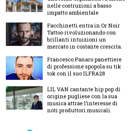
nelle costruzioni a basso
impatto ambientale
Facchinetti entra in Or Noir
Tattoo rivoluzionando con
brillanti intuizioni un
mercato in costante crescita.
Francesco Panaro panettiere
di professione spopola su tik
tok con il suo ILFRA28
LIL VAN cantante hip pop di
origine pugliese con la sua
musica attrae l’interesse di
noti produttori musicali