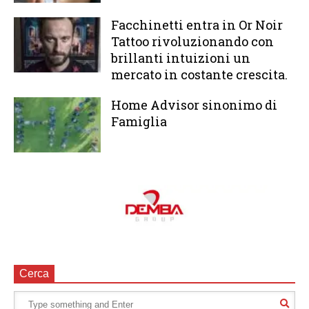
Facchinetti entra in Or Noir
Tattoo rivoluzionando con
brillanti intuizioni un
mercato in costante crescita.
Home Advisor sinonimo di
Famiglia
Cerca