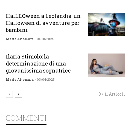
HalLEOween a Leolandia: un
Halloween di avventure per
bambini
Mario Altomura
- 01/10/2024
Ilaria Stimolo: la
determinazione di una
giovanissima sognatrice
Mario Altomura
- 03/04/2025
3 / 11 Articoli
COMMENTI