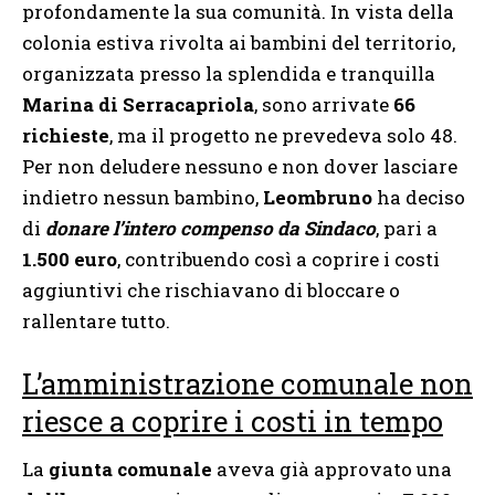
profondamente la sua comunità. In vista della
colonia estiva rivolta ai bambini del territorio,
organizzata presso la splendida e tranquilla
Marina di Serracapriola
, sono arrivate
66
richieste
, ma il progetto ne prevedeva solo 48.
Per non deludere nessuno e non dover lasciare
indietro nessun bambino,
Leombruno
ha deciso
di
donare l’intero compenso da Sindaco
, pari a
1.500 euro
, contribuendo così a coprire i costi
aggiuntivi che rischiavano di bloccare o
rallentare tutto.
L’amministrazione comunale non
riesce a coprire i costi in tempo
La
giunta comunale
aveva già approvato una