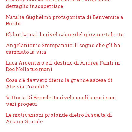
dettaglio insospettisce
Natalia Guglielmo protagonista di Benvenute a
Bordo
Eklan Lamaj: la rivelazione del giovane talento
Angelantonio Stompanato: il sogno che gli ha
cambiato la vita
Luca Argentero e il destino di Andrea Fanti in
Doc Nelle tue mani
Cosa c’è davvero dietro la grande ascesa di
Alessia Tresoldi?
Vittoria Di Benedetto rivela quali sono i suoi
veri progetti
Le motivazioni profonde dietro la scelta di
Ariana Grande