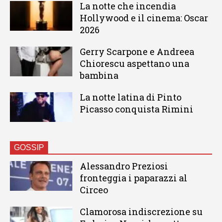
La notte che incendia
Hollywood e il cinema: Oscar
2026
Gerry Scarpone e Andreea
Chiorescu aspettano una
bambina
La notte latina di Pinto
Picasso conquista Rimini
GOSSIP
Alessandro Preziosi
fronteggia i paparazzi al
Circeo
Clamorosa indiscrezione su