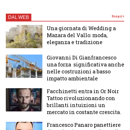
Scopri
DAL WEB
Una giornata di Wedding a
Mazara del Vallo: moda,
eleganza e tradizione
Giovanni Di Gianfrancesco
una forza significativa anche
nelle costruzioni a basso
impatto ambientale
Facchinetti entra in Or Noir
Tattoo rivoluzionando con
brillanti intuizioni un
mercato in costante crescita.
Francesco Panaro panettiere