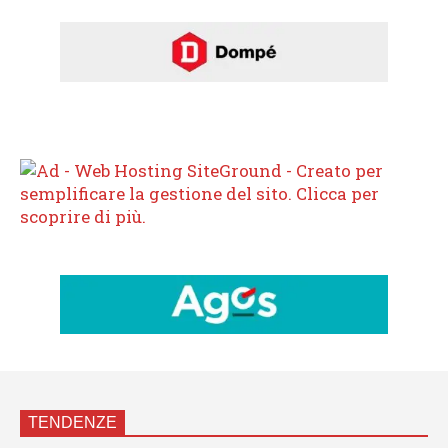
TENDENZE