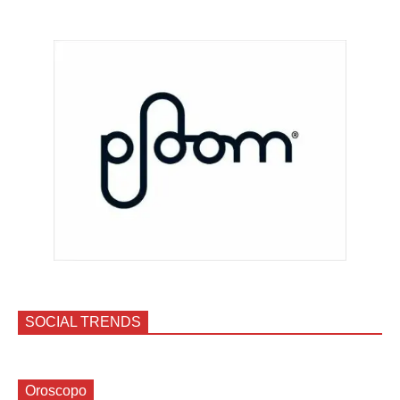
SOCIAL TRENDS
Oroscopo