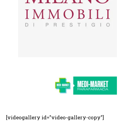
[videogallery id="video-gallery-copy"]