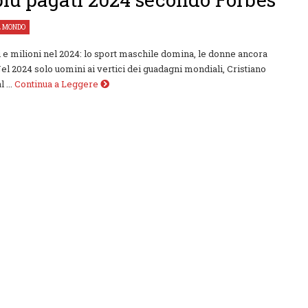
L MONDO
e milioni nel 2024: lo sport maschile domina, le donne ancora
el 2024 solo uomini ai vertici dei guadagni mondiali, Cristiano
 ...
Continua a Leggere