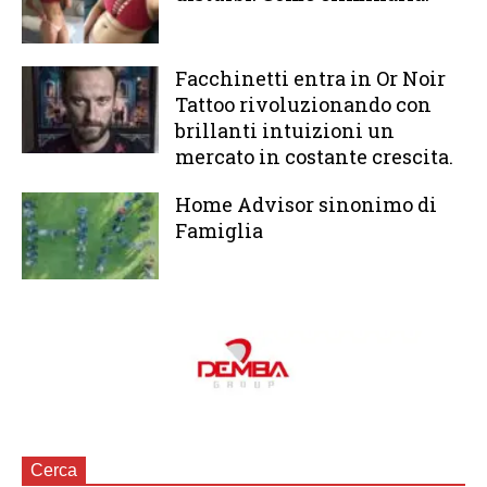
Facchinetti entra in Or Noir
Tattoo rivoluzionando con
brillanti intuizioni un
mercato in costante crescita.
Home Advisor sinonimo di
Famiglia
Cerca