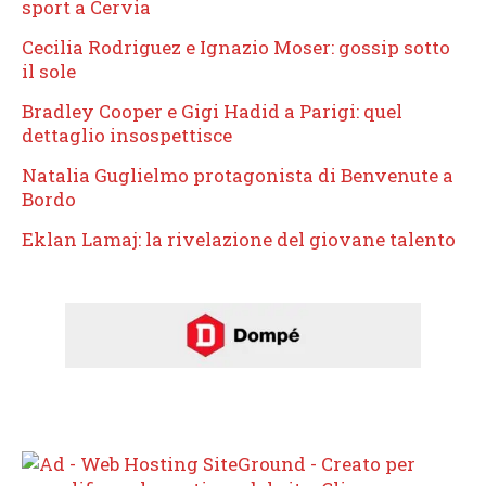
sport a Cervia
Cecilia Rodriguez e Ignazio Moser: gossip sotto
il sole
Bradley Cooper e Gigi Hadid a Parigi: quel
dettaglio insospettisce
Natalia Guglielmo protagonista di Benvenute a
Bordo
Eklan Lamaj: la rivelazione del giovane talento