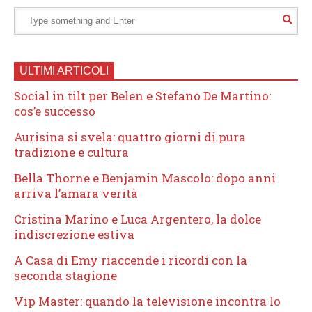
ULTIMI ARTICOLI
Social in tilt per Belen e Stefano De Martino:
cos’e successo
Aurisina si svela: quattro giorni di pura
tradizione e cultura
Bella Thorne e Benjamin Mascolo: dopo anni
arriva l’amara verità
Cristina Marino e Luca Argentero, la dolce
indiscrezione estiva
A Casa di Emy riaccende i ricordi con la
seconda stagione
Vip Master: quando la televisione incontra lo