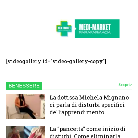
[videogallery id="video-gallery-copy"]
Scopri
BENESSERE
La dott.ssa Michela Mignano
ci parla di disturbi specifici
dell’apprendimento
La “pancetta” come inizio di
disturbi. Come eliminarla.