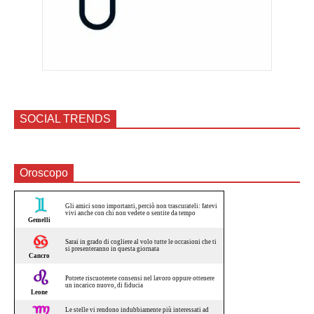
SOCIAL TRENDS
Oroscopo