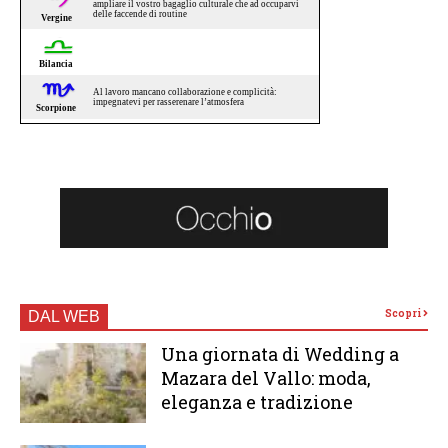
Scopri
DAL WEB
Una giornata di Wedding a
Mazara del Vallo: moda,
eleganza e tradizione