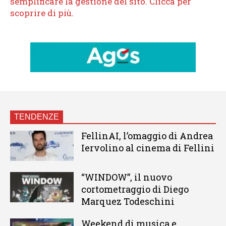
TENDENZE
FellinAI, l’omaggio di Andrea
Iervolino al cinema di Fellini
“WINDOW”, il nuovo
cortometraggio di Diego
Marquez Todeschini
Weekend di musica e