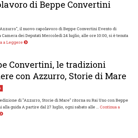
lavoro di Beppe Convertini
 Azzurro", il nuovo capolavoro di Beppe Convertini Evento di
a Camera dei Deputati Mercoledì 24 luglio, alle ore 10:00, si è tenuta
ua a Leggere
e Convertini, le tradizioni
iere con Azzurro, Storie di Mare
À
 edizione di "Azzurro, Storie di Mare" ritorna su Rai Uno con Beppe
 alla guida A partire dal 27 luglio, ogni sabato alle ...
Continua a