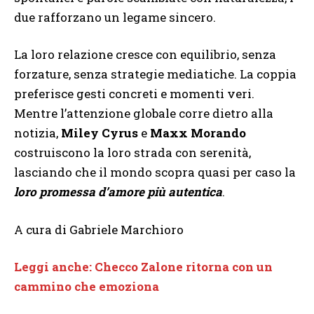
due rafforzano un legame sincero.
La loro relazione cresce con equilibrio, senza
forzature, senza strategie mediatiche. La coppia
preferisce gesti concreti e momenti veri.
Mentre l’attenzione globale corre dietro alla
notizia,
Miley Cyrus
e
Maxx Morando
costruiscono la loro strada con serenità,
lasciando che il mondo scopra quasi per caso la
loro promessa d’amore più autentica
.
A cura di Gabriele Marchioro
Leggi anche: Checco Zalone ritorna con un
cammino che emoziona