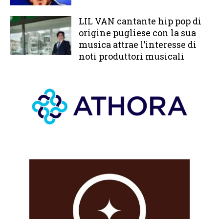
LIL VAN cantante hip pop di
origine pugliese con la sua
musica attrae l’interesse di
noti produttori musicali