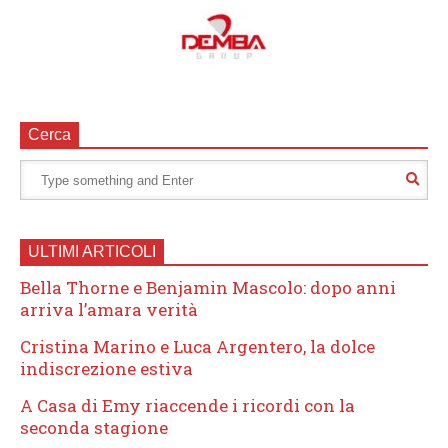
Cerca
ULTIMI ARTICOLI
Bella Thorne e Benjamin Mascolo: dopo anni
arriva l’amara verità
Cristina Marino e Luca Argentero, la dolce
indiscrezione estiva
A Casa di Emy riaccende i ricordi con la
seconda stagione