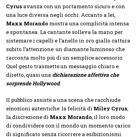
Cyrus
avanza con un portamento sicuro e con
una luce diversa negli occhi. Accanto a lei,
Maxx Morando
mostra una complicità intensa
e spontanea. La cantante solleva la mano per
sistemare i capelli e l’anello in oro giallo cattura
subito l’attenzione: un diamante luminoso che
racconta molto più di un semplice accessorio.
Quel gesto trasmette un messaggio chiaro e
diretto, quasi una
dichiarazione affettiva che
sorprende Hollywood
.
Il pubblico assiste a una scena che racchiude
emozioni autentiche: la felicità di
Miley Cyrus
,
la discrezione di
Maxx Morando
, il loro modo
di condividere con il mondo un momento carico
di significato senza ricorrere a esibizionismi.