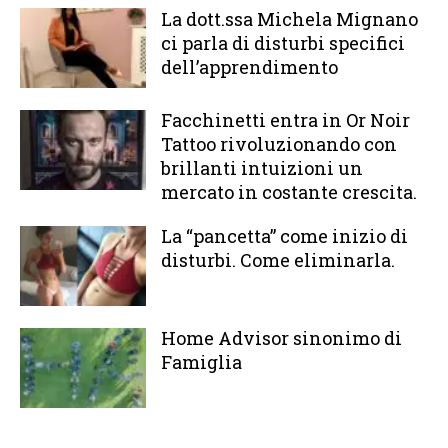
La dott.ssa Michela Mignano
ci parla di disturbi specifici
dell’apprendimento
Facchinetti entra in Or Noir
Tattoo rivoluzionando con
brillanti intuizioni un
mercato in costante crescita.
La “pancetta” come inizio di
disturbi. Come eliminarla.
Home Advisor sinonimo di
Famiglia