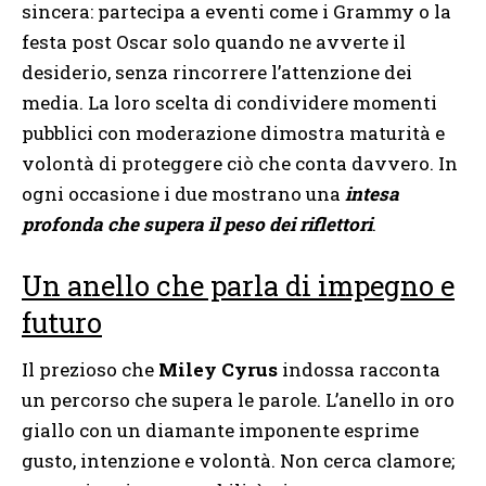
sincera: partecipa a eventi come i Grammy o la
festa post Oscar solo quando ne avverte il
desiderio, senza rincorrere l’attenzione dei
media. La loro scelta di condividere momenti
pubblici con moderazione dimostra maturità e
volontà di proteggere ciò che conta davvero. In
ogni occasione i due mostrano una
intesa
profonda che supera il peso dei riflettori
.
Un anello che parla di impegno e
futuro
Il prezioso che
Miley Cyrus
indossa racconta
un percorso che supera le parole. L’anello in oro
giallo con un diamante imponente esprime
gusto, intenzione e volontà. Non cerca clamore;