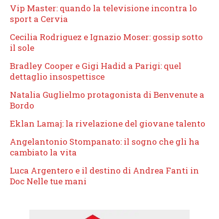
Vip Master: quando la televisione incontra lo
sport a Cervia
Cecilia Rodriguez e Ignazio Moser: gossip sotto
il sole
Bradley Cooper e Gigi Hadid a Parigi: quel
dettaglio insospettisce
Natalia Guglielmo protagonista di Benvenute a
Bordo
Eklan Lamaj: la rivelazione del giovane talento
Angelantonio Stompanato: il sogno che gli ha
cambiato la vita
Luca Argentero e il destino di Andrea Fanti in
Doc Nelle tue mani