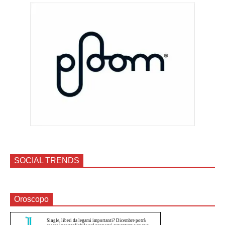
SOCIAL TRENDS
Oroscopo