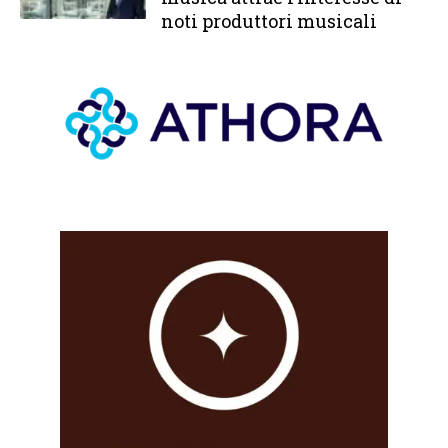
noti produttori musicali