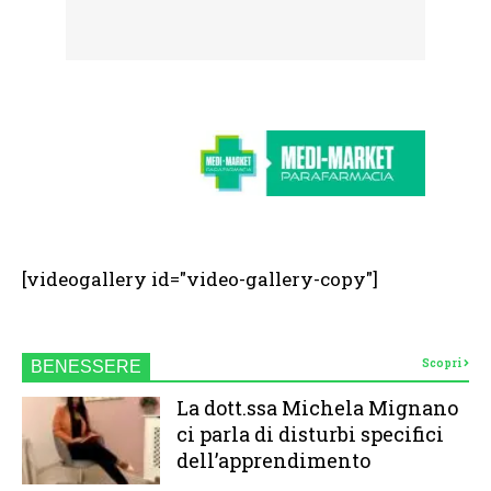
[videogallery id="video-gallery-copy"]
Scopri
BENESSERE
La dott.ssa Michela Mignano
ci parla di disturbi specifici
dell’apprendimento