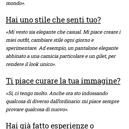
mondo».
Hai uno stile che senti tuo?
«Mi vesto sia elegante che casual. Mi piace creare i
miei outfit, cambiare stile ogni giorno e
sperimentare. Ad esempio, un pantalone elegante
abbinato a una camicia particolare e un gilet, per
rendere il look unico».
Ti piace curare la tua immagine?
«Sì, ci tengo molto. Anche ora sto indossando
qualcosa di diverso dall’ordinario: mi piace sempre
provare qualcosa di nuovo».
Hai già fatto esperienze o