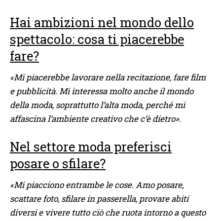
Hai ambizioni nel mondo dello
spettacolo: cosa ti piacerebbe
fare?
«Mi piacerebbe lavorare nella recitazione, fare film
e pubblicità. Mi interessa molto anche il mondo
della moda, soprattutto l’alta moda, perché mi
affascina l’ambiente creativo che c’è dietro».
Nel settore moda preferisci
posare o sfilare?
«Mi piacciono entrambe le cose. Amo posare,
scattare foto, sfilare in passerella, provare abiti
diversi e vivere tutto ciò che ruota intorno a questo