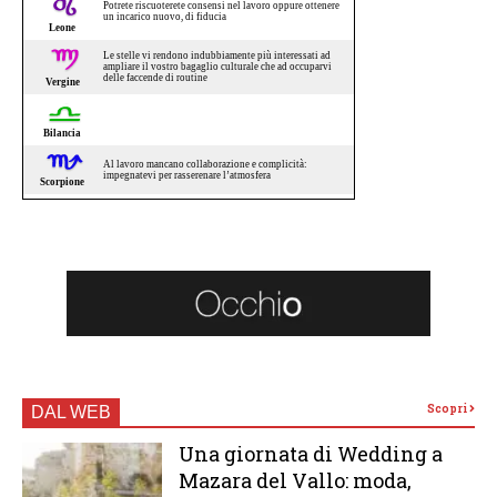
Scopri
DAL WEB
Una giornata di Wedding a
Mazara del Vallo: moda,