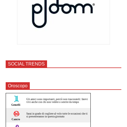
SOCIAL TRENDS
Oroscopo