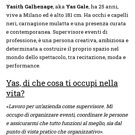
Yasith Galhenage
, aka
Yas Gale
, ha 25 anni,
vive a Milano ed è alto 181 cm. Ha occhi e capelli
neri, carnagione mulatta e una presenza curata
e contemporanea. Supervisore eventi di
professione, è una persona creativa, ambiziosa e
determinata a costruire il proprio spazio nel
mondo dello spettacolo, tra recitazione, moda e
performance.
Yas, di che cosa ti occupi nella
vita?
«Lavoro per un’azienda come supervisore. Mi
occupo di organizzare eventi, coordinare le persone
e assicurarmi che tutto funzioni al meglio, sia dal
punto di vista pratico che organizzativo».