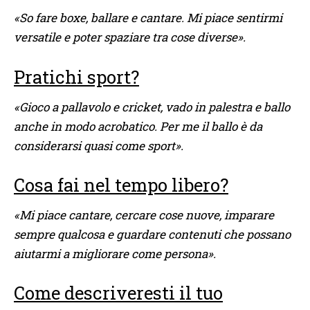
«So fare boxe, ballare e cantare. Mi piace sentirmi
versatile e poter spaziare tra cose diverse».
Pratichi sport?
«Gioco a pallavolo e cricket, vado in palestra e ballo
anche in modo acrobatico. Per me il ballo è da
considerarsi quasi come sport».
Cosa fai nel tempo libero?
«Mi piace cantare, cercare cose nuove, imparare
sempre qualcosa e guardare contenuti che possano
aiutarmi a migliorare come persona».
Come descriveresti il tuo