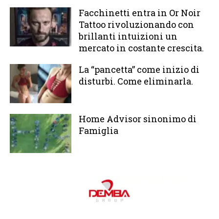
Facchinetti entra in Or Noir
Tattoo rivoluzionando con
brillanti intuizioni un
mercato in costante crescita.
La “pancetta” come inizio di
disturbi. Come eliminarla.
Home Advisor sinonimo di
Famiglia