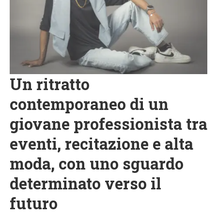
Un ritratto
contemporaneo di un
giovane professionista tra
eventi, recitazione e alta
moda, con uno sguardo
determinato verso il
futuro