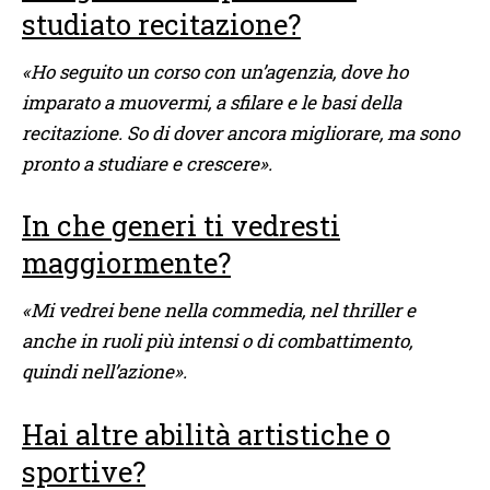
studiato recitazione?
«Ho seguito un corso con un’agenzia, dove ho
imparato a muovermi, a sfilare e le basi della
recitazione. So di dover ancora migliorare, ma sono
pronto a studiare e crescere».
In che generi ti vedresti
maggiormente?
«Mi vedrei bene nella commedia, nel thriller e
anche in ruoli più intensi o di combattimento,
quindi nell’azione».
Hai altre abilità artistiche o
sportive?