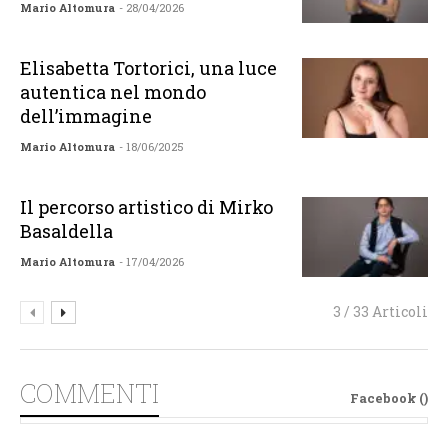
Mario Altomura
- 28/04/2026
Elisabetta Tortorici, una luce
autentica nel mondo
dell’immagine
Mario Altomura
- 18/06/2025
Il percorso artistico di Mirko
Basaldella
Mario Altomura
- 17/04/2026
3 / 33 Articoli
COMMENTI
Facebook (
)