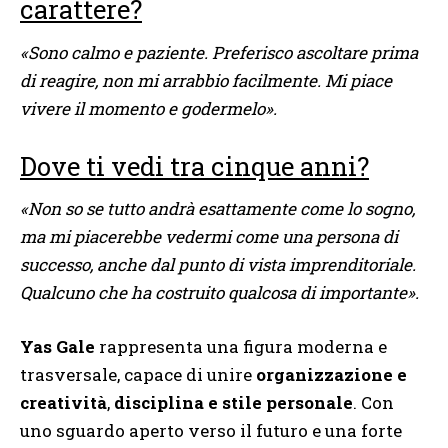
carattere?
«Sono calmo e paziente. Preferisco ascoltare prima
di reagire, non mi arrabbio facilmente. Mi piace
vivere il momento e godermelo».
Dove ti vedi tra cinque anni?
«Non so se tutto andrà esattamente come lo sogno,
ma mi piacerebbe vedermi come una persona di
successo, anche dal punto di vista imprenditoriale.
Qualcuno che ha costruito qualcosa di importante».
Yas Gale
rappresenta una figura moderna e
trasversale, capace di unire
organizzazione e
creatività
,
disciplina e stile personale
. Con
uno sguardo aperto verso il futuro e una forte