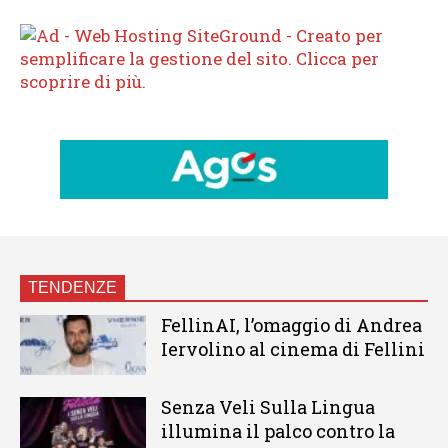
TENDENZE
FellinAI, l’omaggio di Andrea
Iervolino al cinema di Fellini
Senza Veli Sulla Lingua
illumina il palco contro la