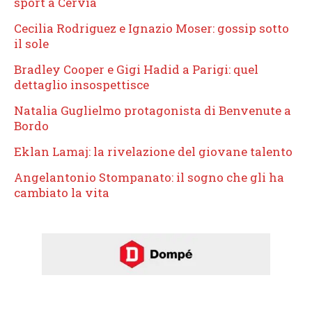
sport a Cervia
Cecilia Rodriguez e Ignazio Moser: gossip sotto
il sole
Bradley Cooper e Gigi Hadid a Parigi: quel
dettaglio insospettisce
Natalia Guglielmo protagonista di Benvenute a
Bordo
Eklan Lamaj: la rivelazione del giovane talento
Angelantonio Stompanato: il sogno che gli ha
cambiato la vita