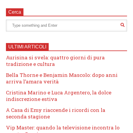
Cerca
ULTIMI ARTICOLI
Aurisina si svela: quattro giorni di pura
tradizione e cultura
Bella Thorne e Benjamin Mascolo: dopo anni
arriva l’amara verità
Cristina Marino e Luca Argentero, la dolce
indiscrezione estiva
A Casa di Emy riaccende i ricordi con la
seconda stagione
Vip Master: quando la televisione incontra lo