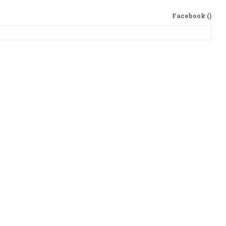
Facebook (
)