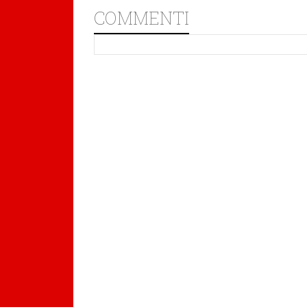
COMMENTI