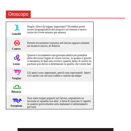
Oroscopo