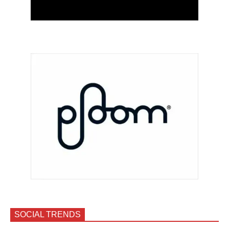
SOCIAL TRENDS