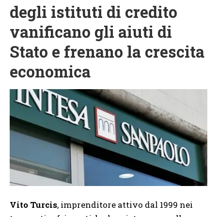
degli istituti di credito
vanificano gli aiuti di
Stato e frenano la crescita
economica
Vito Turcis
, imprenditore attivo dal 1999 nei