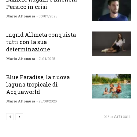
Persico in crisi
Mario Altomura
- 30/07/2025
Ingrid Allmeta conquista
tutti con la sua
determinazione
Mario Altomura
- 21/11/2025
Blue Paradise, la nuova
laguna tropicale di
Acquaworld
Mario Altomura
- 25/08/2025
3 / 5 Articoli