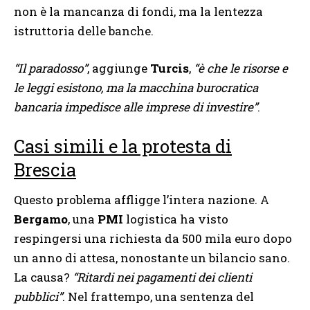
non è la mancanza di fondi, ma la lentezza
istruttoria delle banche.
“Il paradosso”
, aggiunge
Turcis
,
“è che le risorse e
le leggi esistono, ma la macchina burocratica
bancaria impedisce alle imprese di investire”
.
Casi simili e la protesta di
Brescia
Questo problema affligge l’intera nazione. A
Bergamo
, una
PMI
logistica ha visto
respingersi una richiesta da 500 mila euro dopo
un anno di attesa, nonostante un bilancio sano.
La causa?
“Ritardi nei pagamenti dei clienti
pubblici”
. Nel frattempo, una sentenza del