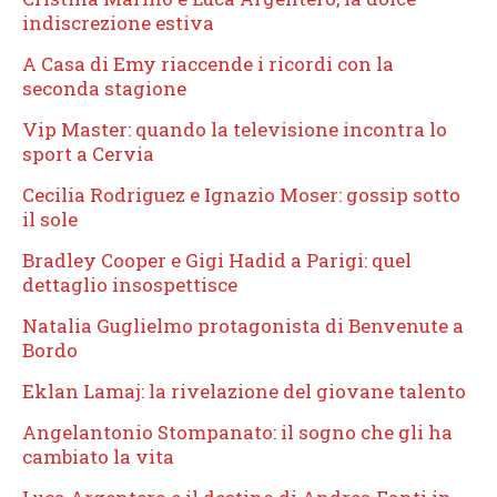
indiscrezione estiva
A Casa di Emy riaccende i ricordi con la
seconda stagione
Vip Master: quando la televisione incontra lo
sport a Cervia
Cecilia Rodriguez e Ignazio Moser: gossip sotto
il sole
Bradley Cooper e Gigi Hadid a Parigi: quel
dettaglio insospettisce
Natalia Guglielmo protagonista di Benvenute a
Bordo
Eklan Lamaj: la rivelazione del giovane talento
Angelantonio Stompanato: il sogno che gli ha
cambiato la vita