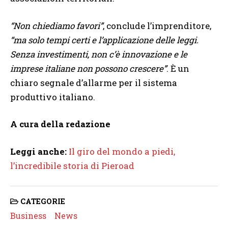
“Non chiediamo favori”
, conclude l’imprenditore,
“ma solo tempi certi e l’applicazione delle leggi.
Senza investimenti, non c’è innovazione e le
imprese italiane non possono crescere”
. È un
chiaro segnale d’allarme per il sistema
produttivo italiano.
A cura della redazione
Leggi anche:
Il giro del mondo a piedi,
l’incredibile storia di Pieroad
CATEGORIE
Business
News