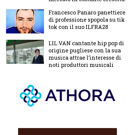
Francesco Panaro panettiere
di professione spopola su tik
tok con il suo ILFRA28
LIL VAN cantante hip pop di
origine pugliese con la sua
musica attrae l’interesse di
noti produttori musicali