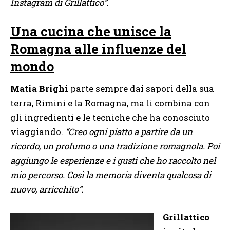
Instagram di Grillattico”
.
Una cucina che unisce la
Romagna alle influenze del
mondo
Matia Brighi
parte sempre dai sapori della sua
terra, Rimini e la Romagna, ma li combina con
gli ingredienti e le tecniche che ha conosciuto
viaggiando.
“Creo ogni piatto a partire da un
ricordo, un profumo o una tradizione romagnola. Poi
aggiungo le esperienze e i gusti che ho raccolto nel
mio percorso. Così la memoria diventa qualcosa di
nuovo, arricchito”
.
Grillattico