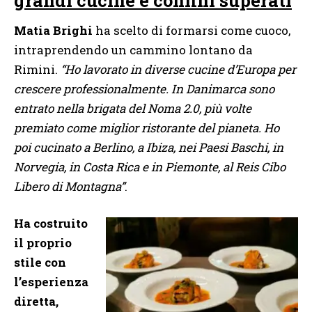
Matia Brighi
ha scelto di formarsi come cuoco,
intraprendendo un cammino lontano da
Rimini.
“Ho lavorato in diverse cucine d’Europa per
crescere professionalmente. In Danimarca sono
entrato nella brigata del Noma 2.0, più volte
premiato come miglior ristorante del pianeta. Ho
poi cucinato a Berlino, a Ibiza, nei Paesi Baschi, in
Norvegia, in Costa Rica e in Piemonte, al Reis Cibo
Libero di Montagna”
.
Ha costruito
il proprio
stile con
l’esperienza
diretta,