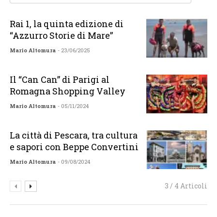
Rai 1, la quinta edizione di
“Azzurro Storie di Mare”
Mario Altomura
- 23/06/2025
Il “Can Can” di Parigi al
Romagna Shopping Valley
Mario Altomura
- 05/11/2024
La città di Pescara, tra cultura
e sapori con Beppe Convertini
Mario Altomura
- 09/08/2024
3 / 4 Articoli