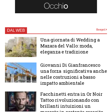
Scopri
DAL WEB
Una giornata di Wedding a
Mazara del Vallo: moda,
eleganza e tradizione
Giovanni Di Gianfrancesco
una forza significativa anche
nelle costruzioni a basso
impatto ambientale
Facchinetti entra in Or Noir
Tattoo rivoluzionando con
brillanti intuizioni un