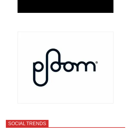
SOCIAL TRENDS