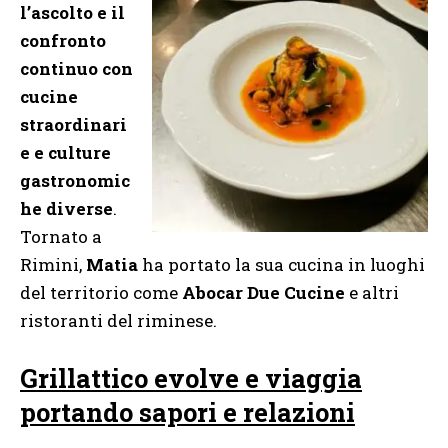
l’ascolto e il
confronto
continuo con
cucine
straordinari
e e culture
gastronomic
he diverse
.
Tornato a
Rimini,
Matia
ha portato la sua cucina in luoghi
del territorio come
Abocar Due Cucine
e altri
ristoranti del riminese.
Grillattico evolve e viaggia
portando sapori e relazioni