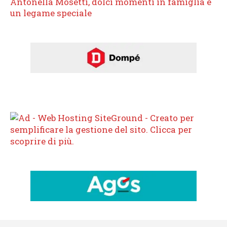
Antonella Mosetti, dolci momenti in famiglia e
un legame speciale