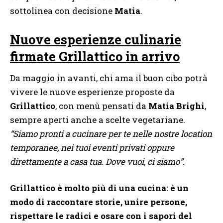
sottolinea con decisione
Matia
.
Nuove esperienze culinarie
firmate Grillattico in arrivo
Da maggio in avanti, chi ama il buon cibo potrà
vivere le nuove esperienze proposte da
Grillattico
, con menù pensati da
Matia Brighi
,
sempre aperti anche a scelte vegetariane.
“Siamo pronti a cucinare per te nelle nostre location
temporanee, nei tuoi eventi privati oppure
direttamente a casa tua. Dove vuoi, ci siamo”
.
Grillattico è molto più di una cucina: è un
modo di raccontare storie, unire persone,
rispettare le radici e osare con i sapori del