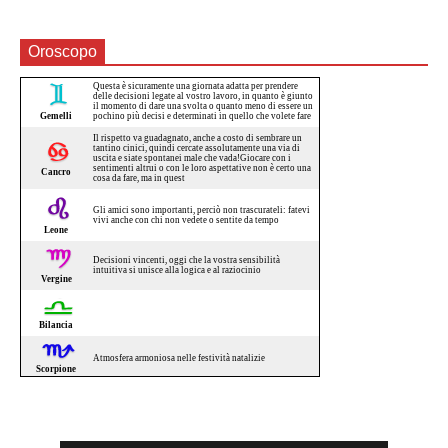
Oroscopo