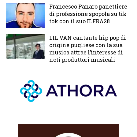
Francesco Panaro panettiere
di professione spopola su tik
tok con il suo ILFRA28
LIL VAN cantante hip pop di
origine pugliese con la sua
musica attrae l’interesse di
noti produttori musicali