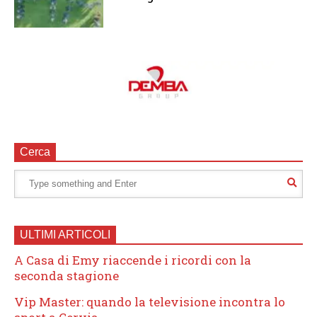
Cerca
ULTIMI ARTICOLI
A Casa di Emy riaccende i ricordi con la
seconda stagione
Vip Master: quando la televisione incontra lo