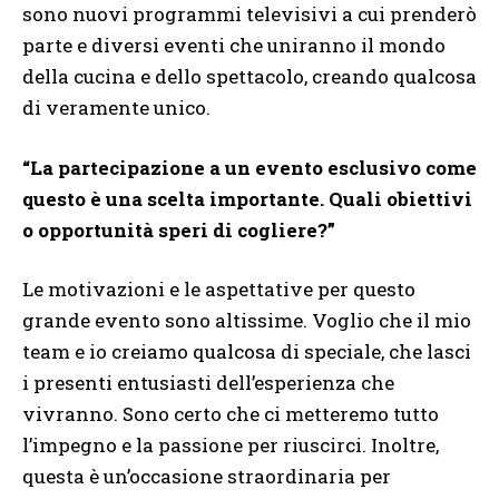
sono nuovi programmi televisivi a cui prenderò
parte e diversi eventi che uniranno il mondo
della cucina e dello spettacolo, creando qualcosa
di veramente unico.
“La partecipazione a un evento esclusivo come
questo è una scelta importante. Quali obiettivi
o opportunità speri di cogliere?”
Le motivazioni e le aspettative per questo
grande evento sono altissime. Voglio che il mio
team e io creiamo qualcosa di speciale, che lasci
i presenti entusiasti dell’esperienza che
vivranno. Sono certo che ci metteremo tutto
l’impegno e la passione per riuscirci. Inoltre,
questa è un’occasione straordinaria per