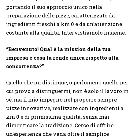
portando il suo approccio unico nella
preparazione delle pizze, caratterizzate da
ingredienti freschi a km 0 e da un’attenzione
costante alla qualità. Intervistiamolo insieme.
“Benvenuto! Qual è la mission della tua
impresa e cosa la rende unica rispetto alla
concorrenza?”
Quello che mi distingue, o perlomeno quello per
cui provo a distinguermi, non è solo il lavoro in
sé, ma il mio impegno nel proporre sempre
pizze innovative, realizzate con ingredienti a
km 0 e di primissima qualità, senza mai
dimenticare la tradizione. Cerco di offrire
un’esperienza che vada oltre il semplice