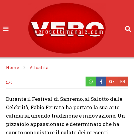
Home
Attualità
0
Durante il Festival di Sanremo, al Salotto delle
Celebrità, Fabio Ferrara ha portato la sua arte
culinaria, unendo tradizione e innovazione. Un
pizzaiolo appassionato e determinato che ha
saputo conquistare il palato dei presenti,