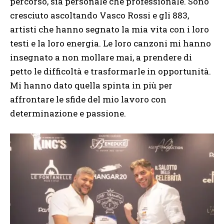
percorso, sia personale che professionale. Sono
cresciuto ascoltando Vasco Rossi e gli 883,
artisti che hanno segnato la mia vita con i loro
testi e la loro energia. Le loro canzoni mi hanno
insegnato a non mollare mai, a prendere di
petto le difficoltà e trasformarle in opportunità.
Mi hanno dato quella spinta in più per
affrontare le sfide del mio lavoro con
determinazione e passione.