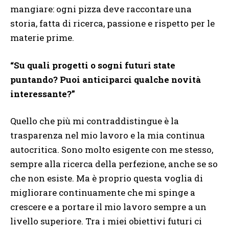
mangiare: ogni pizza deve raccontare una
storia, fatta di ricerca, passione e rispetto per le
materie prime.
“Su quali progetti o sogni futuri state
puntando? Puoi anticiparci qualche novità
interessante?”
Quello che più mi contraddistingue è la
trasparenza nel mio lavoro e la mia continua
autocritica. Sono molto esigente con me stesso,
sempre alla ricerca della perfezione, anche se so
che non esiste. Ma è proprio questa voglia di
migliorare continuamente che mi spinge a
crescere e a portare il mio lavoro sempre a un
livello superiore. Tra i miei obiettivi futuri ci