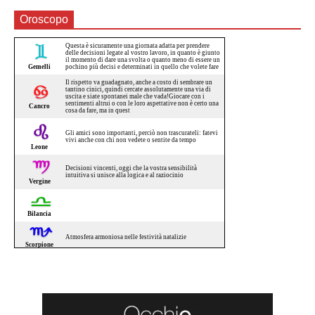
Oroscopo