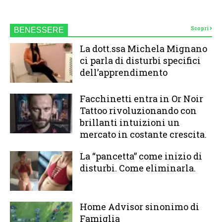
Scopri
BENESSERE
La dott.ssa Michela Mignano
ci parla di disturbi specifici
dell’apprendimento
Facchinetti entra in Or Noir
Tattoo rivoluzionando con
brillanti intuizioni un
mercato in costante crescita.
La “pancetta” come inizio di
disturbi. Come eliminarla.
Home Advisor sinonimo di
Famiglia