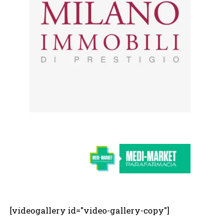
[videogallery id="video-gallery-copy"]