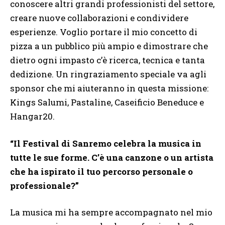
conoscere altri grandi professionisti del settore,
creare nuove collaborazioni e condividere
esperienze. Voglio portare il mio concetto di
pizza a un pubblico più ampio e dimostrare che
dietro ogni impasto c’è ricerca, tecnica e tanta
dedizione. Un ringraziamento speciale va agli
sponsor che mi aiuteranno in questa missione:
Kings Salumi, Pastaline, Caseificio Beneduce e
Hangar20.
“Il Festival di Sanremo celebra la musica in
tutte le sue forme. C’è una canzone o un artista
che ha ispirato il tuo percorso personale o
professionale?”
La musica mi ha sempre accompagnato nel mio