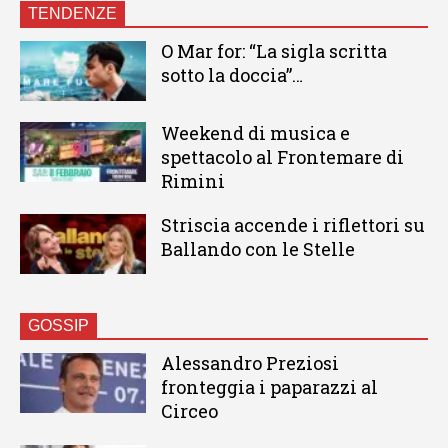
TENDENZE
O Mar for: “La sigla scritta
sotto la doccia”…
Weekend di musica e
spettacolo al Frontemare di
Rimini
Striscia accende i riflettori su
Ballando con le Stelle
GOSSIP
Alessandro Preziosi
fronteggia i paparazzi al
Circeo