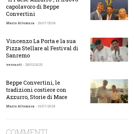
capolavoro di Beppe
Convertini
Mario Altomura
- 26/07/2024
Vincenzo La Porta e la sua
Pizza Stellare al Festival di
Sanremo
veronoti
- 28/02/2025
Beppe Convertini, le
tradizioni costiere con
Azzurro, Storie di Mare
Mario Altomura
- 16/07/2024
COMMENTI