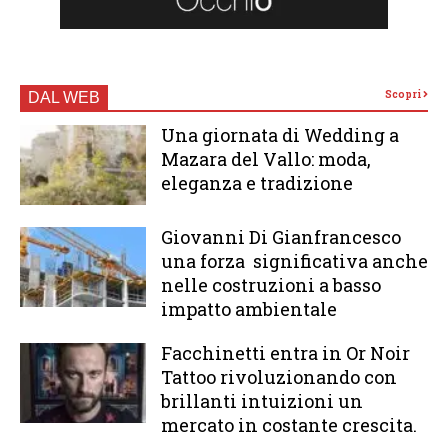
Scopri
DAL WEB
Una giornata di Wedding a
Mazara del Vallo: moda,
eleganza e tradizione
Giovanni Di Gianfrancesco
una forza significativa anche
nelle costruzioni a basso
impatto ambientale
Facchinetti entra in Or Noir
Tattoo rivoluzionando con
brillanti intuizioni un
mercato in costante crescita.