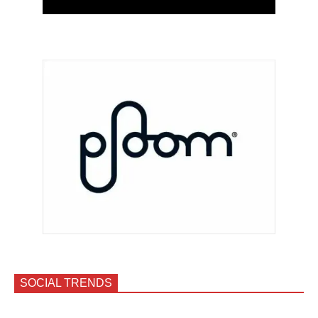
SOCIAL TRENDS