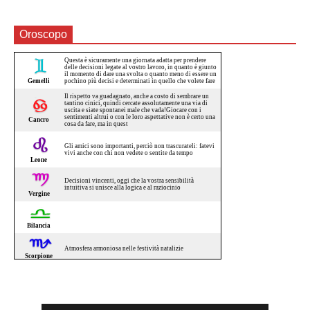
Oroscopo