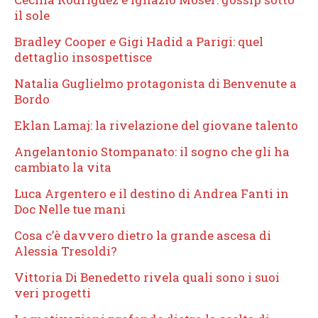
il sole
Bradley Cooper e Gigi Hadid a Parigi: quel
dettaglio insospettisce
Natalia Guglielmo protagonista di Benvenute a
Bordo
Eklan Lamaj: la rivelazione del giovane talento
Angelantonio Stompanato: il sogno che gli ha
cambiato la vita
Luca Argentero e il destino di Andrea Fanti in
Doc Nelle tue mani
Cosa c’è davvero dietro la grande ascesa di
Alessia Tresoldi?
Vittoria Di Benedetto rivela quali sono i suoi
veri progetti