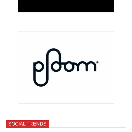
SOCIAL TRENDS