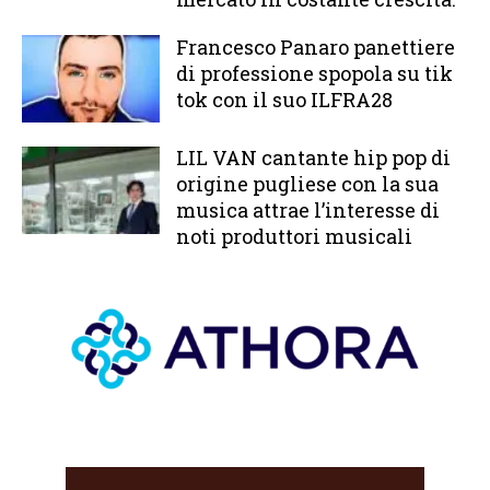
Francesco Panaro panettiere
di professione spopola su tik
tok con il suo ILFRA28
LIL VAN cantante hip pop di
origine pugliese con la sua
musica attrae l’interesse di
noti produttori musicali