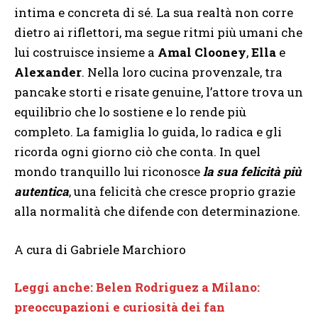
intima e concreta di sé. La sua realtà non corre
dietro ai riflettori, ma segue ritmi più umani che
lui costruisce insieme a
Amal Clooney
,
Ella
e
Alexander
. Nella loro cucina provenzale, tra
pancake storti e risate genuine, l’attore trova un
equilibrio che lo sostiene e lo rende più
completo. La famiglia lo guida, lo radica e gli
ricorda ogni giorno ciò che conta. In quel
mondo tranquillo lui riconosce
la sua felicità più
autentica
, una felicità che cresce proprio grazie
alla normalità che difende con determinazione.
A cura di Gabriele Marchioro
Leggi anche: Belen Rodriguez a Milano:
preoccupazioni e curiosità dei fan