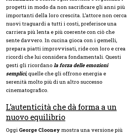
progetti in modo da non sacrificare gli anni più
importanti della loro crescita. L’attore non cerca
nuovi traguardi a tutti i costi, preferisce una
carriera più lenta e più coerente con ciò che
sente davvero. In cucina gioca con i gemelli,
prepara piatti improvvisati, ride con loro e crea
ricordi che lui considera fondamentali. Questi
gesti gli ricordano
la forza delle emozioni
semplici
, quelle che gli offrono energia e
serenità molto più di un altro successo
cinematografico.
L’autenticità che dà forma a un
nuovo equilibrio
Oggi
George Clooney
mostra una versione più