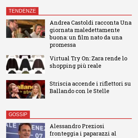
TENDENZE
Andrea Castoldi racconta Una
giornata maledettamente
buona: un film nato da una
promessa
Virtual Try On: Zara rende lo
shopping più reale
Striscia accende i riflettori su
Ballando con le Stelle
GOSSIP
Alessandro Preziosi
fronteggia i paparazzi al