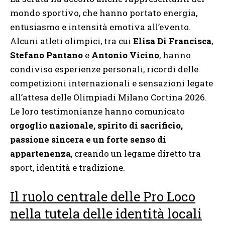
mondo sportivo, che hanno portato energia,
entusiasmo e intensità emotiva all’evento.
Alcuni atleti olimpici, tra cui
Elisa Di Francisca
,
Stefano Pantano
e
Antonio Vicino
, hanno
condiviso esperienze personali, ricordi delle
competizioni internazionali e sensazioni legate
all’attesa delle Olimpiadi Milano Cortina 2026.
Le loro testimonianze hanno comunicato
orgoglio nazionale, spirito di sacrificio,
passione sincera e un forte senso di
appartenenza
, creando un legame diretto tra
sport, identità e tradizione.
Il ruolo centrale delle Pro Loco
nella tutela delle identità locali