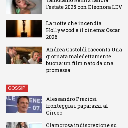
l’estate 2025 con Eleonora LDV
La notte che incendia
Hollywood e il cinema: Oscar
2026
Andrea Castoldi racconta Una
giornata maledettamente
buona: un film nato da una
promessa
GOSSIP
Alessandro Preziosi
fronteggia i paparazzi al
Circeo
Clamorosa indiscrezione su