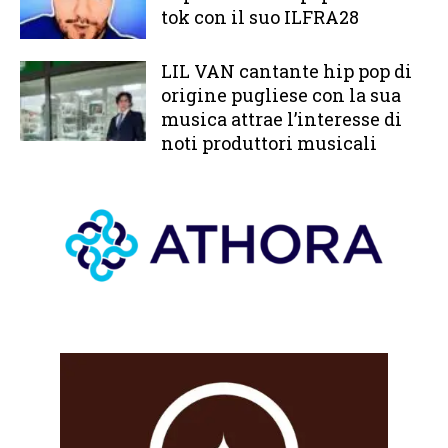
tok con il suo ILFRA28
LIL VAN cantante hip pop di
origine pugliese con la sua
musica attrae l’interesse di
noti produttori musicali