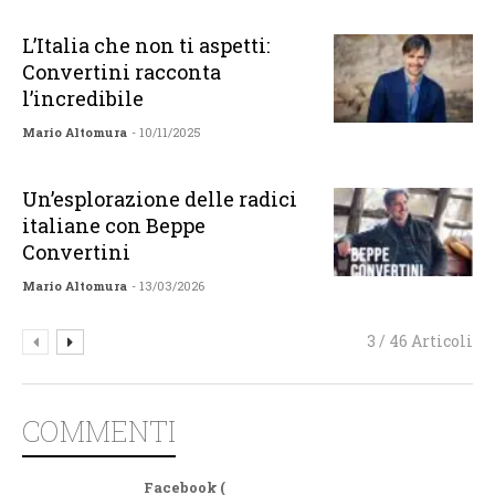
L’Italia che non ti aspetti:
Convertini racconta
l’incredibile
Mario Altomura
- 10/11/2025
Un’esplorazione delle radici
italiane con Beppe
Convertini
Mario Altomura
- 13/03/2026
3 / 46 Articoli
COMMENTI
Facebook (