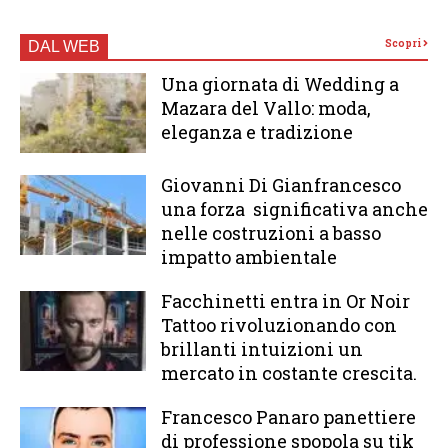
Scopri
DAL WEB
Una giornata di Wedding a
Mazara del Vallo: moda,
eleganza e tradizione
Giovanni Di Gianfrancesco
una forza significativa anche
nelle costruzioni a basso
impatto ambientale
Facchinetti entra in Or Noir
Tattoo rivoluzionando con
brillanti intuizioni un
mercato in costante crescita.
Francesco Panaro panettiere
di professione spopola su tik