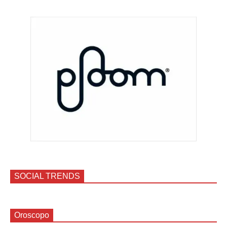
SOCIAL TRENDS
Oroscopo