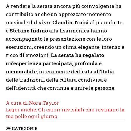
A rendere la serata ancora più coinvolgente ha
contribuito anche un apprezzato momento
musicale dal vivo.
Claudia Troisi
al pianoforte
e
Stefano Indino
alla fisarmonica hanno
accompagnato la presentazione con le loro
esecuzioni, creando un clima elegante, intenso e
ricco di emozioni.
La serata ha regalato
un’esperienza partecipata, profonda e
memorabile
, interamente dedicata all’Italia
delle tradizioni, della cultura condivisa e
dell’identità che continua a unire le persone.
A cura di Nora Taylor
Leggi anche: Gli errori invisibili che rovinano la
tua pelle ogni giorno
CATEGORIE