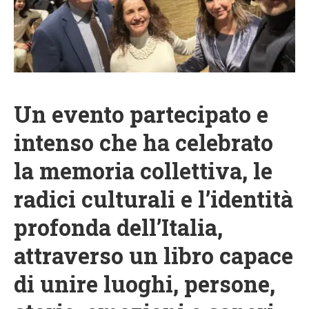
Un evento partecipato e
intenso che ha celebrato
la memoria collettiva, le
radici culturali e l’identità
profonda dell’Italia,
attraverso un libro capace
di unire luoghi, persone,