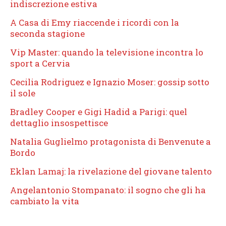
indiscrezione estiva
A Casa di Emy riaccende i ricordi con la
seconda stagione
Vip Master: quando la televisione incontra lo
sport a Cervia
Cecilia Rodriguez e Ignazio Moser: gossip sotto
il sole
Bradley Cooper e Gigi Hadid a Parigi: quel
dettaglio insospettisce
Natalia Guglielmo protagonista di Benvenute a
Bordo
Eklan Lamaj: la rivelazione del giovane talento
Angelantonio Stompanato: il sogno che gli ha
cambiato la vita