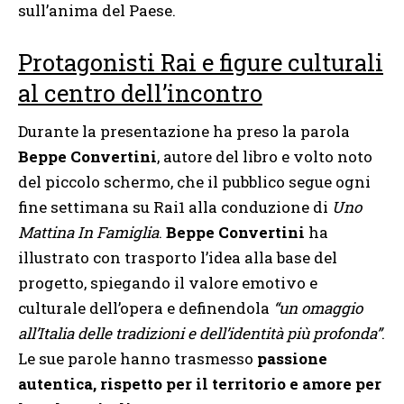
sull’anima del Paese.
Protagonisti Rai e figure culturali
al centro dell’incontro
Durante la presentazione ha preso la parola
Beppe Convertini
, autore del libro e volto noto
del piccolo schermo, che il pubblico segue ogni
fine settimana su Rai1 alla conduzione di
Uno
Mattina In Famiglia
.
Beppe Convertini
ha
illustrato con trasporto l’idea alla base del
progetto, spiegando il valore emotivo e
culturale dell’opera e definendola
“un omaggio
all’Italia delle tradizioni e dell’identità più profonda”
.
Le sue parole hanno trasmesso
passione
autentica, rispetto per il territorio e amore per