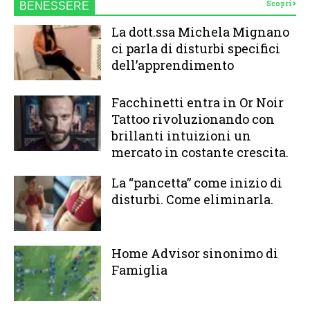
Scopri
BENESSERE
La dott.ssa Michela Mignano
ci parla di disturbi specifici
dell’apprendimento
Facchinetti entra in Or Noir
Tattoo rivoluzionando con
brillanti intuizioni un
mercato in costante crescita.
La “pancetta” come inizio di
disturbi. Come eliminarla.
Home Advisor sinonimo di
Famiglia