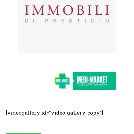
[videogallery id="video-gallery-copy"]