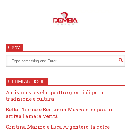
Cerca
ULTIMI ARTICOLI
Aurisina si svela: quattro giorni di pura
tradizione e cultura
Bella Thorne e Benjamin Mascolo: dopo anni
arriva l’amara verità
Cristina Marino e Luca Argentero, la dolce