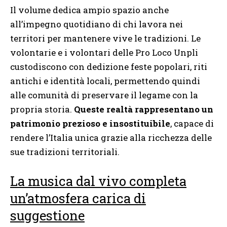
Il volume dedica ampio spazio anche
all’impegno quotidiano di chi lavora nei
territori per mantenere vive le tradizioni. Le
volontarie e i volontari delle Pro Loco Unpli
custodiscono con dedizione feste popolari, riti
antichi e identità locali, permettendo quindi
alle comunità di preservare il legame con la
propria storia.
Queste realtà rappresentano un
patrimonio prezioso e insostituibile
, capace di
rendere l’Italia unica grazie alla ricchezza delle
sue tradizioni territoriali.
La musica dal vivo completa
un’atmosfera carica di
suggestione