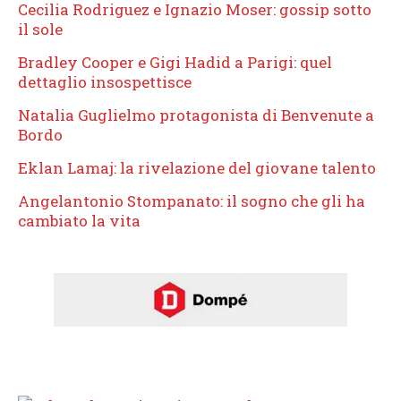
Cecilia Rodriguez e Ignazio Moser: gossip sotto
il sole
Bradley Cooper e Gigi Hadid a Parigi: quel
dettaglio insospettisce
Natalia Guglielmo protagonista di Benvenute a
Bordo
Eklan Lamaj: la rivelazione del giovane talento
Angelantonio Stompanato: il sogno che gli ha
cambiato la vita