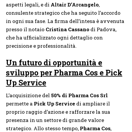
aspetti legali, e di
Altair D’Arcangelo
,
consulente strategico che ha seguito l’accordo
in ogni sua fase. La firma dell’intesa è avvenuta
presso il notaio
Cristina Cassano
di Padova,
che ha ufficializzato ogni dettaglio con
precisione e professionalità.
Un futuro di opportunità e
sviluppo per Pharma Cos e Pick
Up Service
L’acquisizione del
50% di Pharma Cos Srl
permette a
Pick Up Service
di ampliare il
proprio raggio d’azione e rafforzare la sua
presenza in un settore di grande valore
strategico. Allo stesso tempo,
Pharma Cos
,