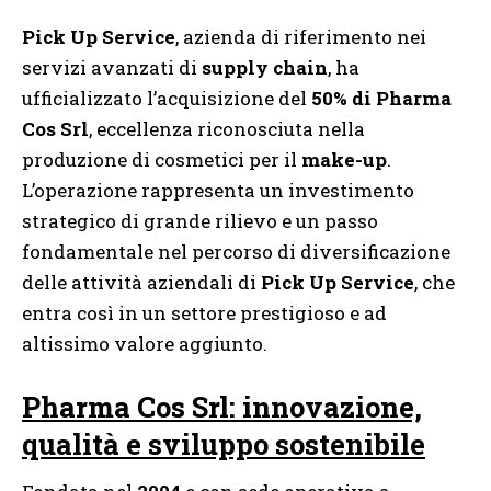
Pick Up Service
, azienda di riferimento nei
servizi avanzati di
supply chain
, ha
ufficializzato l’acquisizione del
50% di Pharma
Cos Srl
, eccellenza riconosciuta nella
produzione di cosmetici per il
make-up
.
L’operazione rappresenta un investimento
strategico di grande rilievo e un passo
fondamentale nel percorso di diversificazione
delle attività aziendali di
Pick Up Service
, che
entra così in un settore prestigioso e ad
altissimo valore aggiunto.
Pharma Cos Srl: innovazione,
qualità e sviluppo sostenibile