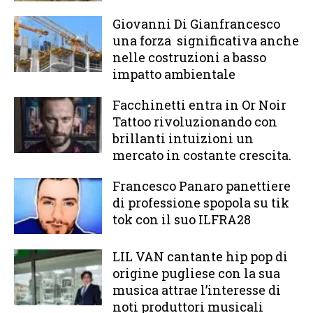
Giovanni Di Gianfrancesco
una forza significativa anche
nelle costruzioni a basso
impatto ambientale
Facchinetti entra in Or Noir
Tattoo rivoluzionando con
brillanti intuizioni un
mercato in costante crescita.
Francesco Panaro panettiere
di professione spopola su tik
tok con il suo ILFRA28
LIL VAN cantante hip pop di
origine pugliese con la sua
musica attrae l’interesse di
noti produttori musicali