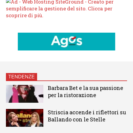
TENDENZE
Barbara Bet e la sua passione
per la ristorazione
Striscia accende i riflettori su
Ballando con le Stelle