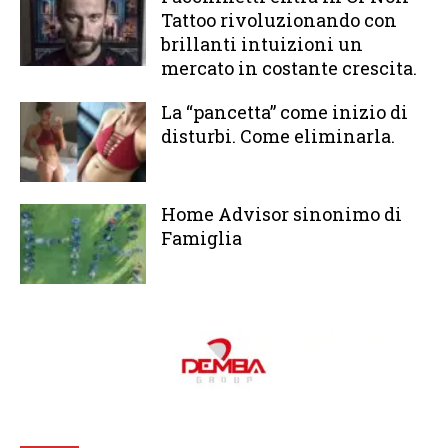
Tattoo rivoluzionando con
brillanti intuizioni un
mercato in costante crescita.
La “pancetta” come inizio di
disturbi. Come eliminarla.
Home Advisor sinonimo di
Famiglia