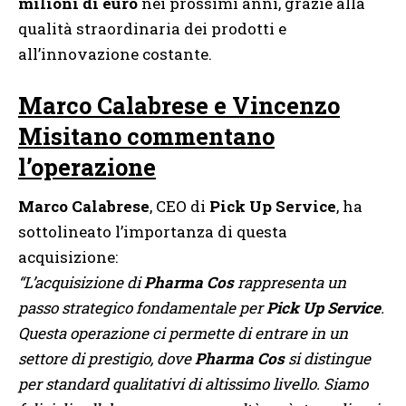
milioni di euro
nei prossimi anni, grazie alla
qualità straordinaria dei prodotti e
all’innovazione costante.
Marco Calabrese e Vincenzo
Misitano commentano
l’operazione
Marco Calabrese
, CEO di
Pick Up Service
, ha
sottolineato l’importanza di questa
acquisizione:
“L’acquisizione di
Pharma Cos
rappresenta un
passo strategico fondamentale per
Pick Up Service
.
Questa operazione ci permette di entrare in un
settore di prestigio, dove
Pharma Cos
si distingue
per standard qualitativi di altissimo livello. Siamo