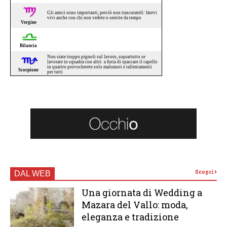
Scopri
DAL WEB
Una giornata di Wedding a
Mazara del Vallo: moda,
eleganza e tradizione