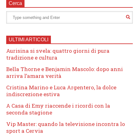
Cerca
ULTIMI ARTICOLI
Aurisina si svela: quattro giorni di pura
tradizione e cultura
Bella Thorne e Benjamin Mascolo: dopo anni
arriva l’amara verità
Cristina Marino e Luca Argentero, la dolce
indiscrezione estiva
A Casa di Emy riaccende i ricordi con la
seconda stagione
Vip Master: quando la televisione incontra lo
sport a Cervia