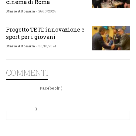
cinema di Roma
Mario Altomura
- 26/10/2024
Progetto TETI: innovazione e
sport per i giovani
Mario Altomura
- 30/10/2024
COMMENTI
Facebook (
)