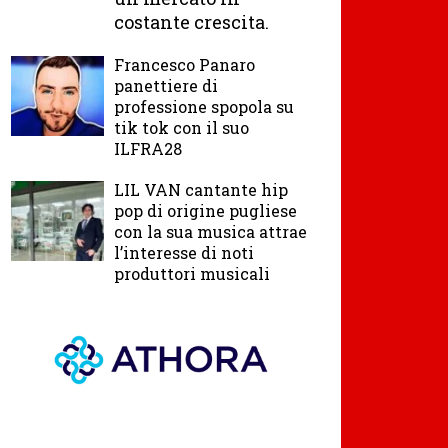
costante crescita.
Francesco Panaro
panettiere di
professione spopola su
tik tok con il suo
ILFRA28
LIL VAN cantante hip
pop di origine pugliese
con la sua musica attrae
l’interesse di noti
produttori musicali