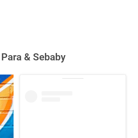
a Para & Sebaby