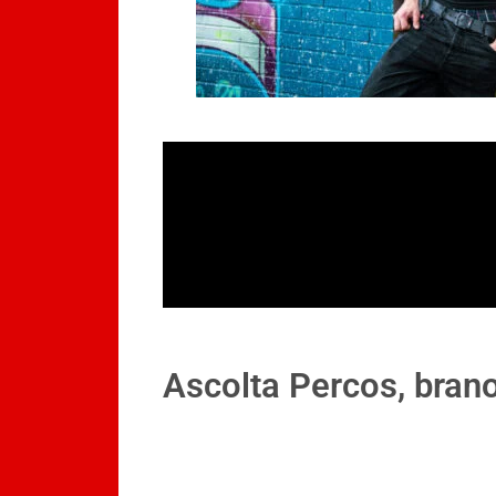
Ascolta Percos, brano