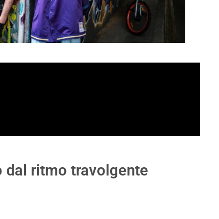
 dal ritmo travolgente