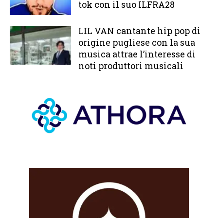
tok con il suo ILFRA28
LIL VAN cantante hip pop di
origine pugliese con la sua
musica attrae l’interesse di
noti produttori musicali