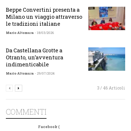
Beppe Convertini presenta a
Milano un viaggio attraverso
le tradizioni italiane
Mario Altomura
- 18/03/2026
Da Castellana Grotte a
Otranto, un’avventura
indimenticabile
Mario Altomura
- 29/07/2024
3 / 46 Articoli
COMMENTI
Facebook (