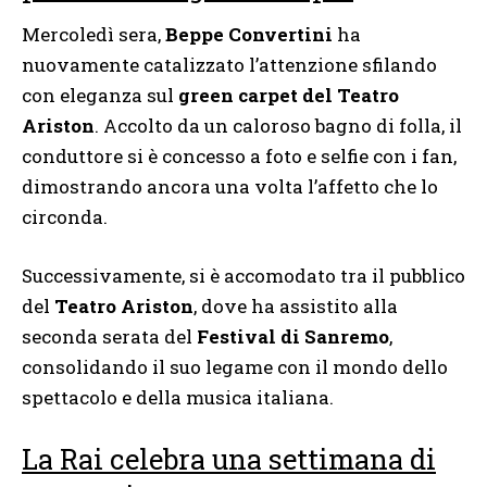
Mercoledì sera,
Beppe Convertini
ha
nuovamente catalizzato l’attenzione sfilando
con eleganza sul
green carpet del Teatro
Ariston
. Accolto da un caloroso bagno di folla, il
conduttore si è concesso a foto e selfie con i fan,
dimostrando ancora una volta l’affetto che lo
circonda.
Successivamente, si è accomodato tra il pubblico
del
Teatro Ariston
, dove ha assistito alla
seconda serata del
Festival di Sanremo
,
consolidando il suo legame con il mondo dello
spettacolo e della musica italiana.
La Rai celebra una settimana di