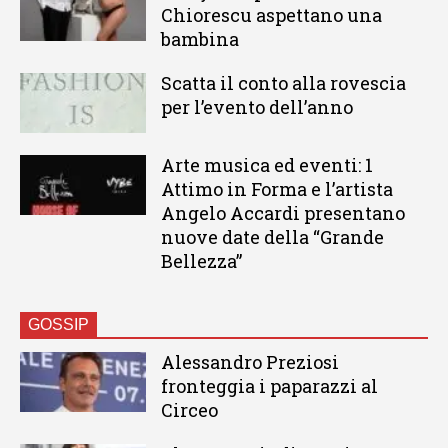
Chiorescu aspettano una
bambina
Scatta il conto alla rovescia
per l’evento dell’anno
Arte musica ed eventi: 1
Attimo in Forma e l’artista
Angelo Accardi presentano
nuove date della “Grande
Bellezza”
GOSSIP
Alessandro Preziosi
fronteggia i paparazzi al
Circeo