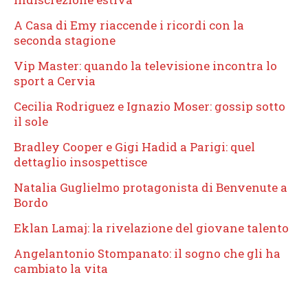
A Casa di Emy riaccende i ricordi con la
seconda stagione
Vip Master: quando la televisione incontra lo
sport a Cervia
Cecilia Rodriguez e Ignazio Moser: gossip sotto
il sole
Bradley Cooper e Gigi Hadid a Parigi: quel
dettaglio insospettisce
Natalia Guglielmo protagonista di Benvenute a
Bordo
Eklan Lamaj: la rivelazione del giovane talento
Angelantonio Stompanato: il sogno che gli ha
cambiato la vita