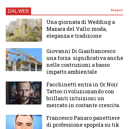
Scopri
DAL WEB
Una giornata di Wedding a
Mazara del Vallo: moda,
eleganza e tradizione
Giovanni Di Gianfrancesco
una forza significativa anche
nelle costruzioni a basso
impatto ambientale
Facchinetti entra in Or Noir
Tattoo rivoluzionando con
brillanti intuizioni un
mercato in costante crescita.
Francesco Panaro panettiere
di professione spopola su tik