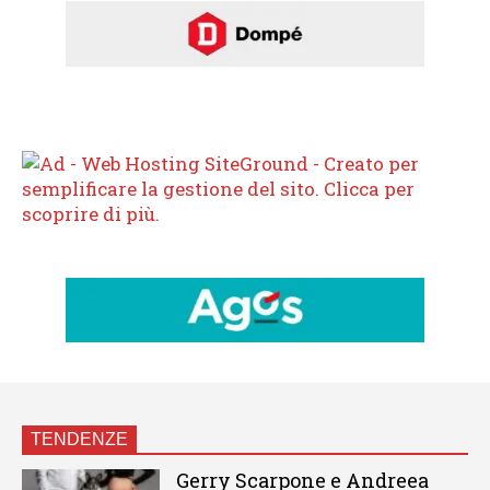
TENDENZE
Gerry Scarpone e Andreea