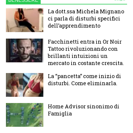
BENESSERE
La dott.ssa Michela Mignano
ci parla di disturbi specifici
dell’apprendimento
Facchinetti entra in Or Noir
Tattoo rivoluzionando con
brillanti intuizioni un
mercato in costante crescita.
La “pancetta” come inizio di
disturbi. Come eliminarla.
Home Advisor sinonimo di
Famiglia