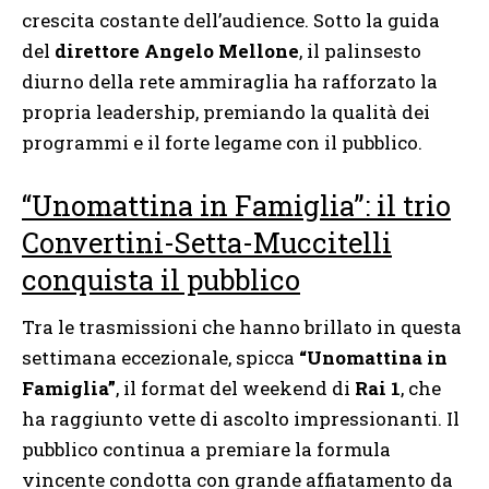
crescita costante dell’audience. Sotto la guida
del
direttore Angelo Mellone
, il palinsesto
diurno della rete ammiraglia ha rafforzato la
propria leadership, premiando la qualità dei
programmi e il forte legame con il pubblico.
“Unomattina in Famiglia”: il trio
Convertini-Setta-Muccitelli
conquista il pubblico
Tra le trasmissioni che hanno brillato in questa
settimana eccezionale, spicca
“Unomattina in
Famiglia”
, il format del weekend di
Rai 1
, che
ha raggiunto vette di ascolto impressionanti. Il
pubblico continua a premiare la formula
vincente condotta con grande affiatamento da