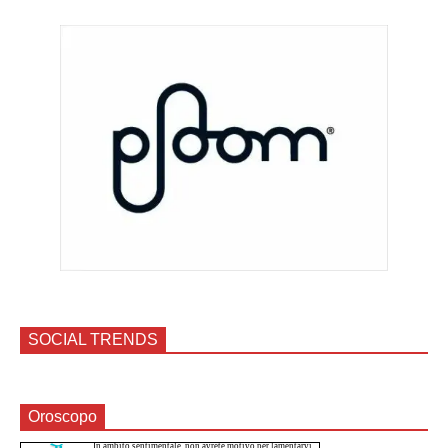
SOCIAL TRENDS
Oroscopo