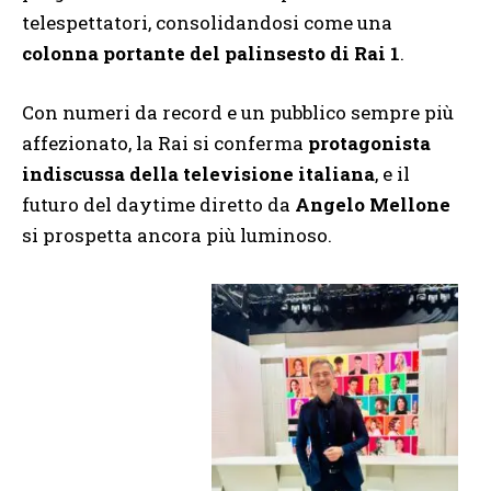
telespettatori, consolidandosi come una
colonna portante del palinsesto di Rai 1
.
Con numeri da record e un pubblico sempre più
affezionato, la Rai si conferma
protagonista
indiscussa della televisione italiana
, e il
futuro del daytime diretto da
Angelo Mellone
si prospetta ancora più luminoso.