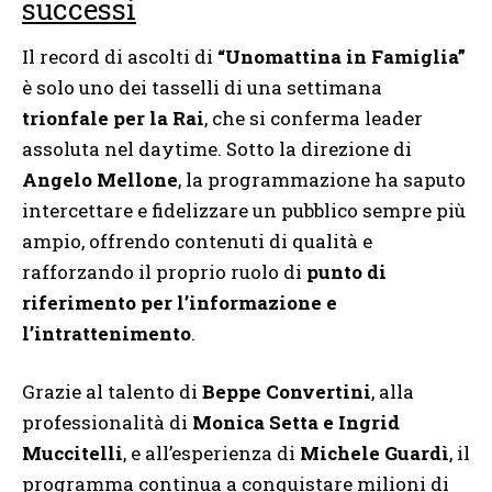
successi
Il record di ascolti di
“Unomattina in Famiglia”
è solo uno dei tasselli di una settimana
trionfale per la Rai
, che si conferma leader
assoluta nel daytime. Sotto la direzione di
Angelo Mellone
, la programmazione ha saputo
intercettare e fidelizzare un pubblico sempre più
ampio, offrendo contenuti di qualità e
rafforzando il proprio ruolo di
punto di
riferimento per l’informazione e
l’intrattenimento
.
Grazie al talento di
Beppe Convertini
, alla
professionalità di
Monica Setta e Ingrid
Muccitelli
, e all’esperienza di
Michele Guardì
, il
programma continua a conquistare milioni di