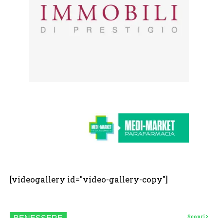
[videogallery id="video-gallery-copy"]
Scopri