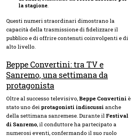
la stagione
.
Questi numeri straordinari dimostrano la
capacità della trasmissione di fidelizzare il
pubblico e di offrire contenuti coinvolgenti e di
alto livello.
Beppe Convertini: tra TV e
Sanremo, una settimana da
protagonista
Oltre al successo televisivo,
Beppe Convertini
è
stato uno dei
protagonisti indiscussi
anche
della settimana sanremese. Durante il
Festival
di Sanremo
, il conduttore ha partecipato a
numerosi eventi, confermando il suo ruolo