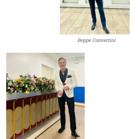
Beppe Convertini