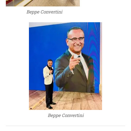
Beppe Convertini
Beppe Convertini