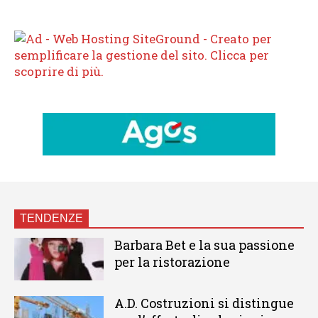
TENDENZE
Barbara Bet e la sua passione
per la ristorazione
A.D. Costruzioni si distingue