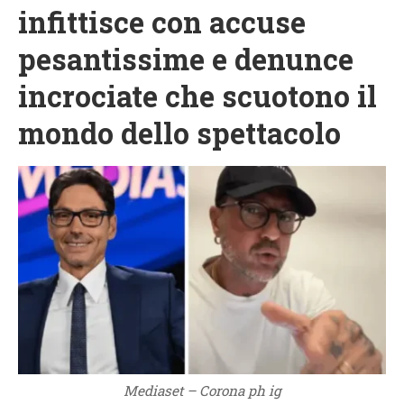
infittisce con accuse
pesantissime e denunce
incrociate che scuotono il
mondo dello spettacolo
Mediaset – Corona ph ig