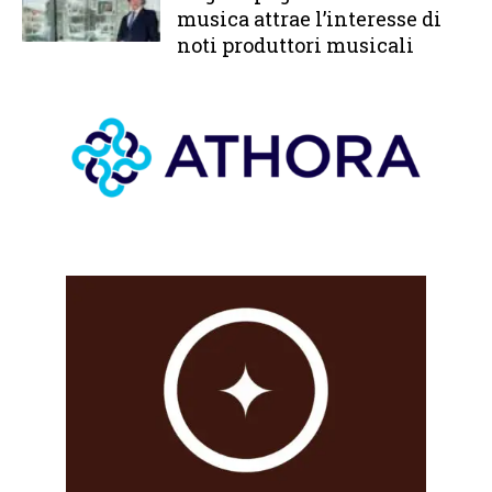
musica attrae l’interesse di
noti produttori musicali