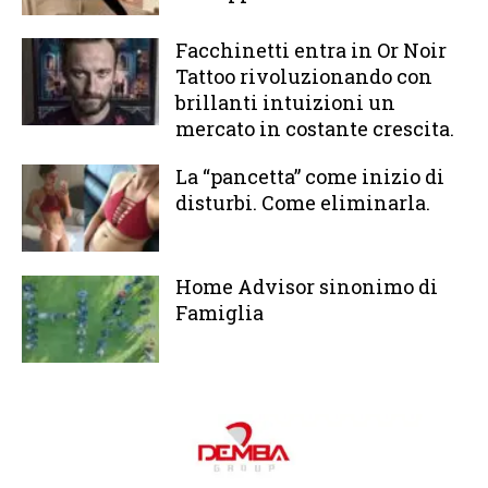
Facchinetti entra in Or Noir
Tattoo rivoluzionando con
brillanti intuizioni un
mercato in costante crescita.
La “pancetta” come inizio di
disturbi. Come eliminarla.
Home Advisor sinonimo di
Famiglia