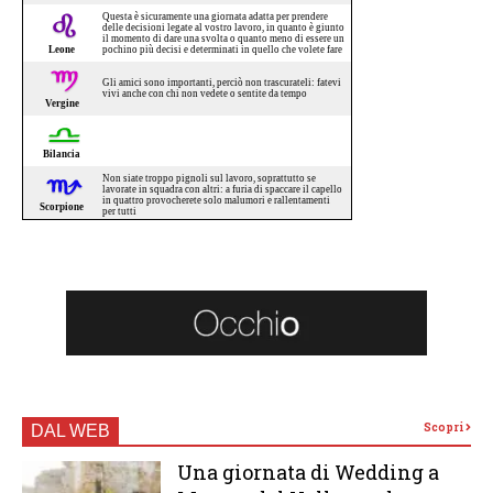
Scopri
DAL WEB
Una giornata di Wedding a