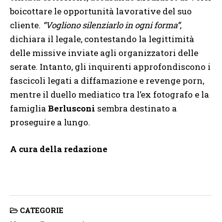
boicottare le opportunità lavorative del suo
cliente.
“Vogliono silenziarlo in ogni forma”
,
dichiara il legale, contestando la legittimità
delle missive inviate agli organizzatori delle
serate. Intanto, gli inquirenti approfondiscono i
fascicoli legati a diffamazione e revenge porn,
mentre il duello mediatico tra l’ex fotografo e la
famiglia
Berlusconi
sembra destinato a
proseguire a lungo.
A cura della redazione
CATEGORIE