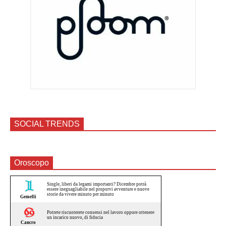
SOCIAL TRENDS
Oroscopo