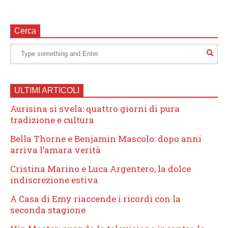
Cerca
ULTIMI ARTICOLI
Aurisina si svela: quattro giorni di pura
tradizione e cultura
Bella Thorne e Benjamin Mascolo: dopo anni
arriva l’amara verità
Cristina Marino e Luca Argentero, la dolce
indiscrezione estiva
A Casa di Emy riaccende i ricordi con la
seconda stagione