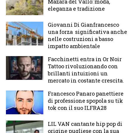
Mazara del Vallo: moda,
eleganza e tradizione
Giovanni Di Gianfrancesco
una forza significativa anche
nelle costruzioni a basso
impatto ambientale
Facchinetti entra in Or Noir
Tattoo rivoluzionando con
brillanti intuizioni un
mercato in costante crescita.
Francesco Panaro panettiere
di professione spopola su tik
tok con il suo ILFRA28
LIL VAN cantante hip pop di
origine pugliese con la sua