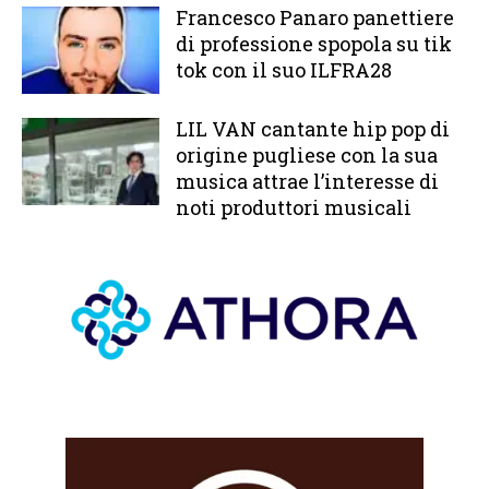
Francesco Panaro panettiere
di professione spopola su tik
tok con il suo ILFRA28
LIL VAN cantante hip pop di
origine pugliese con la sua
musica attrae l’interesse di
noti produttori musicali