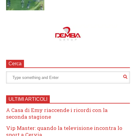
Cerca
ULTIMI ARTICOLI
A Casa di Emy riaccende i ricordi con la
seconda stagione
Vip Master: quando la televisione incontra lo
sport a Cervia