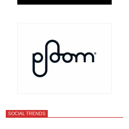
SOCIAL TRENDS