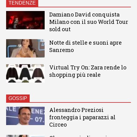
TENDENZE
Damiano David conquista
Milano con il suo World Tour
sold out
Notte di stelle e suoni apre
Sanremo
Virtual Try On: Zara rende lo
shopping più reale
GOSSIP
Alessandro Preziosi
fronteggia i paparazzi al
Circeo