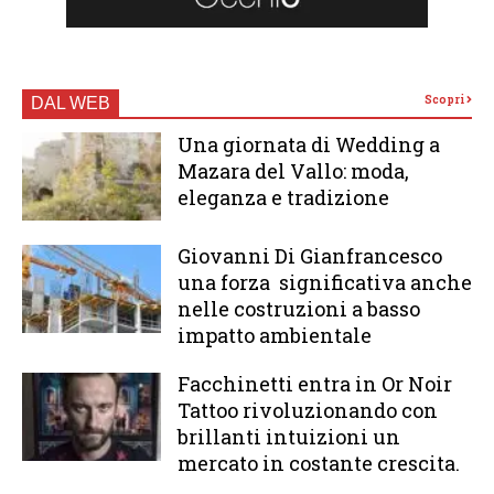
Scopri
DAL WEB
Una giornata di Wedding a
Mazara del Vallo: moda,
eleganza e tradizione
Giovanni Di Gianfrancesco
una forza significativa anche
nelle costruzioni a basso
impatto ambientale
Facchinetti entra in Or Noir
Tattoo rivoluzionando con
brillanti intuizioni un
mercato in costante crescita.