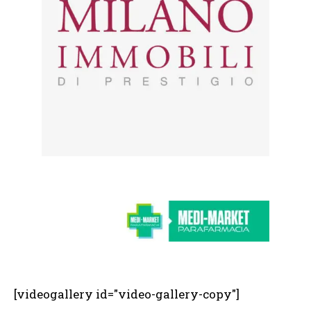
[videogallery id="video-gallery-copy"]