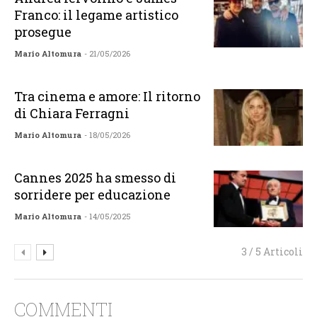
Franco: il legame artistico
prosegue
Mario Altomura
- 21/05/2026
Tra cinema e amore: Il ritorno
di Chiara Ferragni
Mario Altomura
- 18/05/2026
Cannes 2025 ha smesso di
sorridere per educazione
Mario Altomura
- 14/05/2025
3 / 5 Articoli
COMMENTI