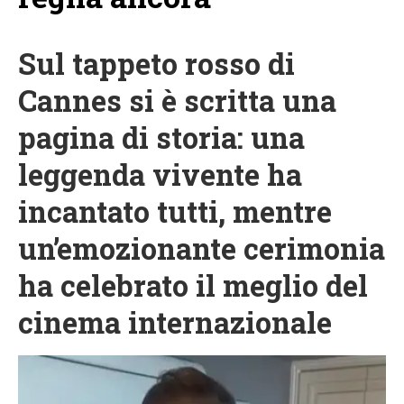
Sul tappeto rosso di
Cannes si è scritta una
pagina di storia: una
leggenda vivente ha
incantato tutti, mentre
un’emozionante cerimonia
ha celebrato il meglio del
cinema internazionale