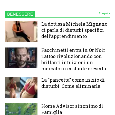
Scopri
BENESSERE
La dott.ssa Michela Mignano
ci parla di disturbi specifici
dell’apprendimento
Facchinetti entra in Or Noir
Tattoo rivoluzionando con
brillanti intuizioni un
mercato in costante crescita.
La “pancetta” come inizio di
disturbi. Come eliminarla.
Home Advisor sinonimo di
Famiglia