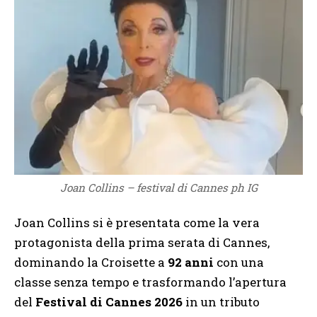
Joan Collins – festival di Cannes ph IG
Joan Collins si è presentata come la vera
protagonista della prima serata di Cannes,
dominando la Croisette a
92 anni
con una
classe senza tempo e trasformando l’apertura
del
Festival di Cannes 2026
in un tributo