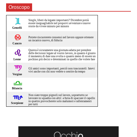
Oroscopo