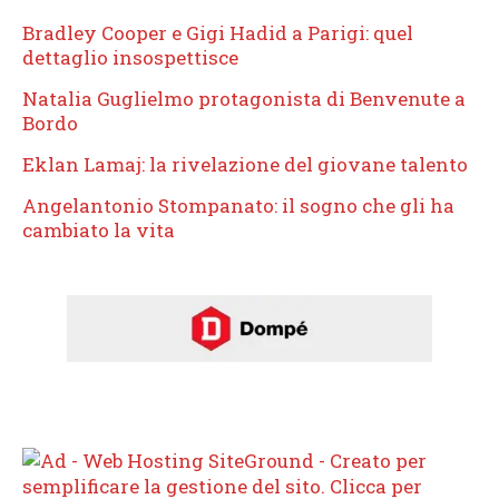
Bradley Cooper e Gigi Hadid a Parigi: quel
dettaglio insospettisce
Natalia Guglielmo protagonista di Benvenute a
Bordo
Eklan Lamaj: la rivelazione del giovane talento
Angelantonio Stompanato: il sogno che gli ha
cambiato la vita