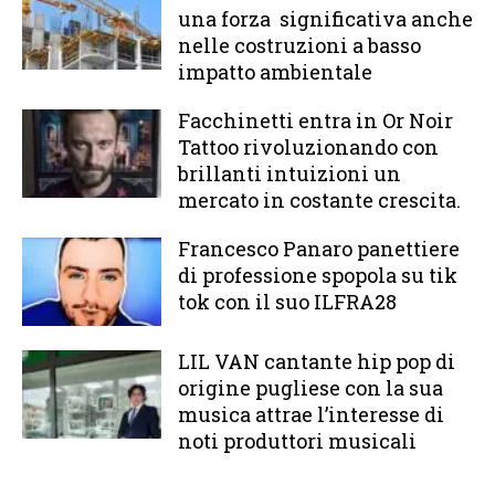
una forza significativa anche
nelle costruzioni a basso
impatto ambientale
Facchinetti entra in Or Noir
Tattoo rivoluzionando con
brillanti intuizioni un
mercato in costante crescita.
Francesco Panaro panettiere
di professione spopola su tik
tok con il suo ILFRA28
LIL VAN cantante hip pop di
origine pugliese con la sua
musica attrae l’interesse di
noti produttori musicali