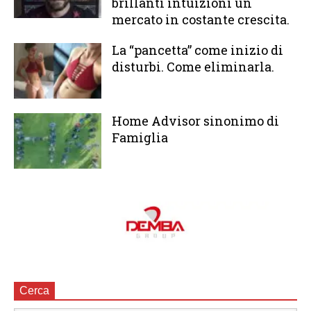
brillanti intuizioni un
mercato in costante crescita.
La “pancetta” come inizio di
disturbi. Come eliminarla.
Home Advisor sinonimo di
Famiglia
Cerca