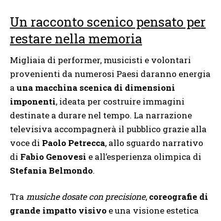
Un racconto scenico pensato per
restare nella memoria
Migliaia di performer, musicisti e volontari
provenienti da numerosi Paesi daranno energia
a
una macchina scenica di dimensioni
imponenti
, ideata per costruire immagini
destinate a durare nel tempo. La narrazione
televisiva accompagnerà il pubblico grazie alla
voce di
Paolo Petrecca
, allo sguardo narrativo
di
Fabio Genovesi
e all’esperienza olimpica di
Stefania Belmondo
.
Tra
musiche dosate con precisione
,
coreografie di
grande impatto visivo
e una visione estetica