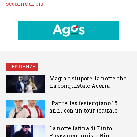
TENDENZE
Magia e stupore: la notte che
ha conquistato Acerra
iPantellas festeggiano 15
anni con un tour teatrale
La notte latina di Pinto
Picasso conquista Rimini