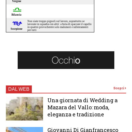
Scopri
DAL WEB
Una giornata di Wedding a
Mazara del Vallo: moda,
eleganza e tradizione
Giovanni Di Gianfrancesco