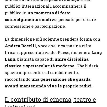
pubblici internazionali, accompagnerà il
pubblico in
un momento di forte
coinvolgimento emotivo
, pensato per creare
connessione e partecipazione.
La dimensione più solenne prenderà forma con
Andrea Bocelli
, voce che incarna una cifra
lirica rappresentativa del Paese, insieme a
Lang
Lang
, pianista capace di
unire disciplina
classica e spettacolarità moderna
.
Ghali
darà
spazio al presente e al cambiamento,
raccontando
una generazione che guarda
avanti mantenendo vive le proprie radici
.
Il contributo di cinema, teatro e