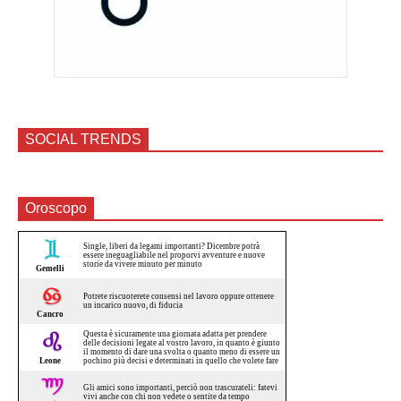
SOCIAL TRENDS
Oroscopo