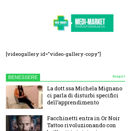
[videogallery id="video-gallery-copy"]
Scopri
BENESSERE
La dott.ssa Michela Mignano
ci parla di disturbi specifici
dell’apprendimento
Facchinetti entra in Or Noir
Tattoo rivoluzionando con