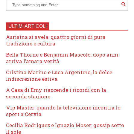
ULTIMI ARTICOLI
Aurisina si svela: quattro giorni di pura
tradizione e cultura
Bella Thorne e Benjamin Mascolo: dopo anni
arriva l’amara verità
Cristina Marino e Luca Argentero, la dolce
indiscrezione estiva
A Casa di Emy riaccende i ricordi con la
seconda stagione
Vip Master: quando la televisione incontra lo
sport a Cervia
Cecilia Rodriguez e Ignazio Moser: gossip sotto
il sole