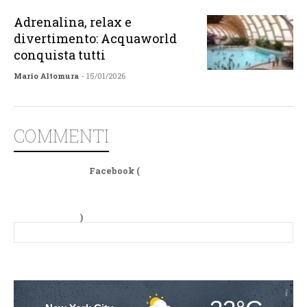
Adrenalina, relax e
divertimento: Acquaworld
conquista tutti
Mario Altomura
- 15/01/2026
COMMENTI
Facebook (
)