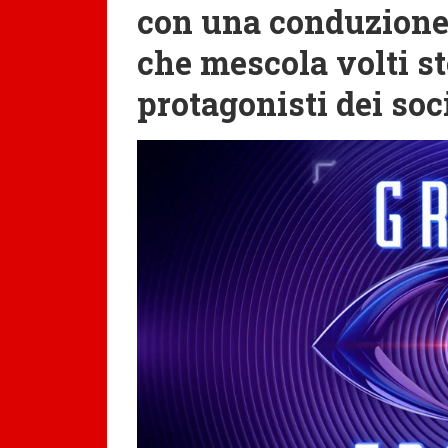
con una conduzione 
che mescola volti st
protagonisti dei soc