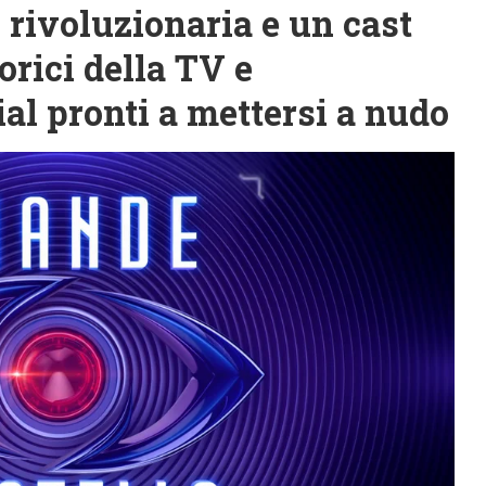
rivoluzionaria e un cast
orici della TV e
ial pronti a mettersi a nudo