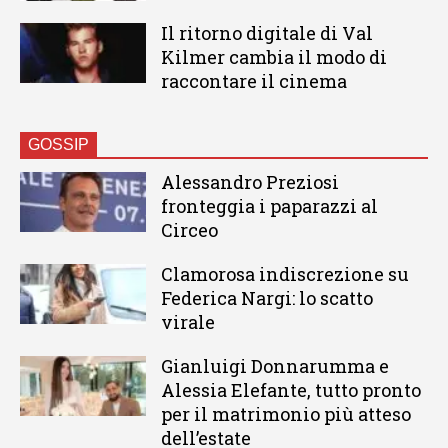
Il ritorno digitale di Val
Kilmer cambia il modo di
raccontare il cinema
GOSSIP
Alessandro Preziosi
fronteggia i paparazzi al
Circeo
Clamorosa indiscrezione su
Federica Nargi: lo scatto
virale
Gianluigi Donnarumma e
Alessia Elefante, tutto pronto
per il matrimonio più atteso
dell’estate