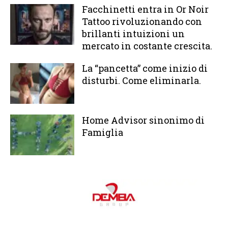
Facchinetti entra in Or Noir
Tattoo rivoluzionando con
brillanti intuizioni un
mercato in costante crescita.
La “pancetta” come inizio di
disturbi. Come eliminarla.
Home Advisor sinonimo di
Famiglia