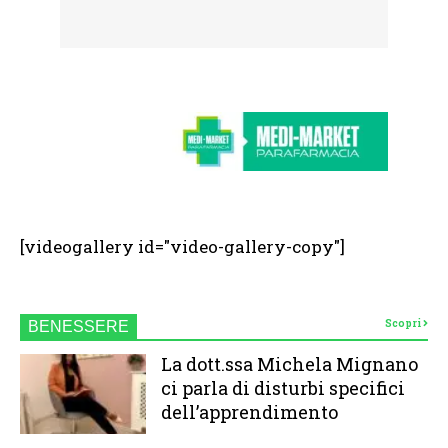
[videogallery id="video-gallery-copy"]
Scopri
BENESSERE
La dott.ssa Michela Mignano
ci parla di disturbi specifici
dell’apprendimento