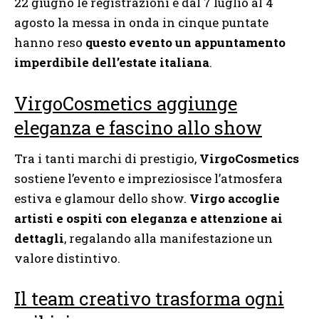
22 giugno le registrazioni e dal 7 luglio al 4
agosto la messa in onda in cinque puntate
hanno reso
questo evento un appuntamento
imperdibile dell’estate italiana
.
VirgoCosmetics aggiunge
eleganza e fascino allo show
Tra i tanti marchi di prestigio,
VirgoCosmetics
sostiene l’evento e impreziosisce l’atmosfera
estiva e glamour dello show.
Virgo accoglie
artisti e ospiti con eleganza e attenzione ai
dettagli
, regalando alla manifestazione un
valore distintivo.
Il team creativo trasforma ogni