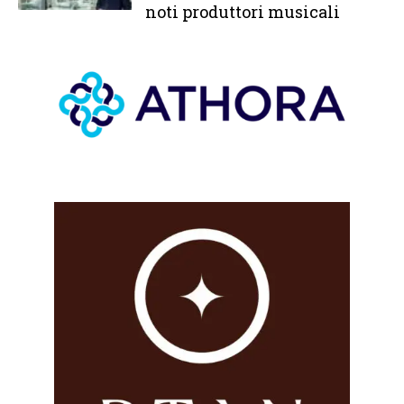
noti produttori musicali