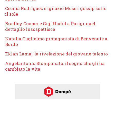
Cecilia Rodriguez e Ignazio Moser: gossip sotto
il sole
Bradley Cooper e Gigi Hadid a Parigi: quel
dettaglio insospettisce
Natalia Guglielmo protagonista di Benvenute a
Bordo
Eklan Lamaj: la rivelazione del giovane talento
Angelantonio Stompanato: il sogno che gli ha
cambiato la vita