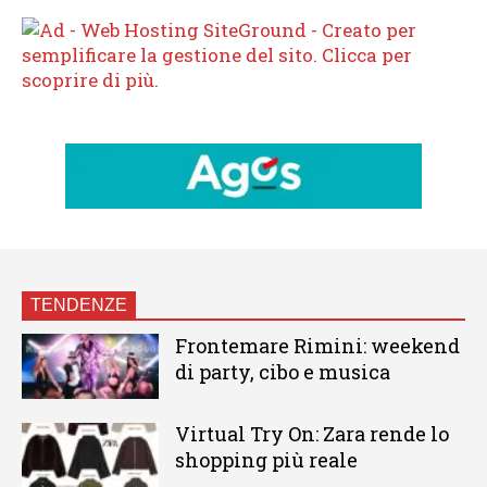
TENDENZE
Frontemare Rimini: weekend
di party, cibo e musica
Virtual Try On: Zara rende lo
shopping più reale