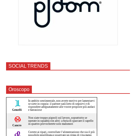
SOCIAL TRENDS
Oroscopo