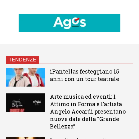
TENDENZE
iPantellas festeggiano 15
anni con un tour teatrale
Arte musica ed eventi: 1
Attimo in Forma e l’artista
Angelo Accardi presentano
nuove date della “Grande
Bellezza”