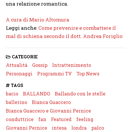
una relazione romantica.
A cura di Mario Altomura
Leggi anche:
Come prevenire e combattere il
mal di schiena secondo il dott. Andrea Foriglio
CATEGORIE
Attualità
Gossip
Intrattenimento
Personaggi
Programmi TV
Top News
TAGS
bacio
BALLANDO
Ballando con le stelle
ballerino
Bianca Guaccero
Bianca Guaccero e Giovanni Pernice
conduttrice
fan
Featured
feeling
Giovanni Pernice
intesa
londra
palco