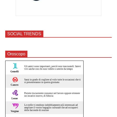
SOCIAL TRENDS
Oroscopo