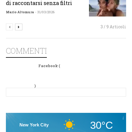
di raccontarsi senza filtri
Mario Altomura
- 31/03/2026
3 / 9 Articoli
COMMENTI
Facebook (
)
30°C
New York City