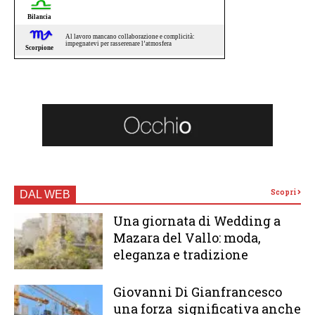
Scopri
DAL WEB
Una giornata di Wedding a
Mazara del Vallo: moda,
eleganza e tradizione
Giovanni Di Gianfrancesco
una forza significativa anche