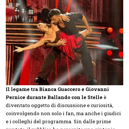
Il legame tra Bianca Guaccero e Giovanni
Pernice durante
Ballando con le Stelle
è
diventato oggetto di discussione e curiosità,
coinvolgendo non solo i fan, ma anche i giudici
e i colleghi del programma. Sin dalle prime