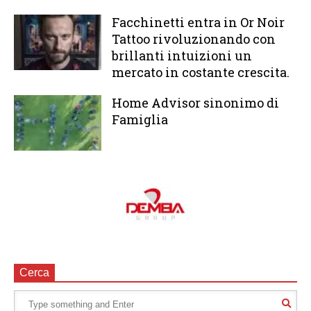
Facchinetti entra in Or Noir
Tattoo rivoluzionando con
brillanti intuizioni un
mercato in costante crescita.
Home Advisor sinonimo di
Famiglia
Cerca