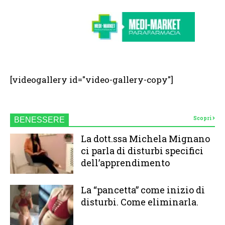
[videogallery id="video-gallery-copy"]
Scopri
BENESSERE
La dott.ssa Michela Mignano
ci parla di disturbi specifici
dell’apprendimento
La “pancetta” come inizio di
disturbi. Come eliminarla.