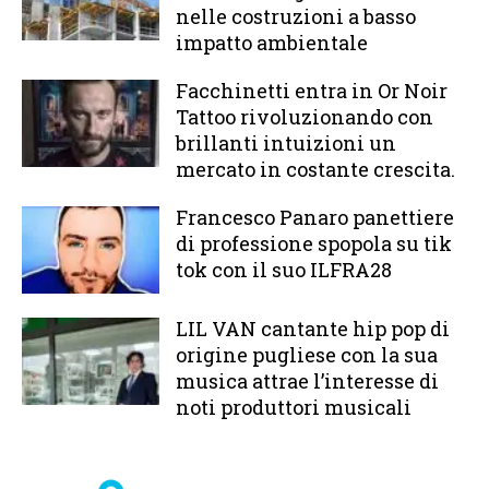
nelle costruzioni a basso
impatto ambientale
Facchinetti entra in Or Noir
Tattoo rivoluzionando con
brillanti intuizioni un
mercato in costante crescita.
Francesco Panaro panettiere
di professione spopola su tik
tok con il suo ILFRA28
LIL VAN cantante hip pop di
origine pugliese con la sua
musica attrae l’interesse di
noti produttori musicali