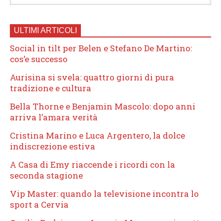
ULTIMI ARTICOLI
Social in tilt per Belen e Stefano De Martino:
cos’e successo
Aurisina si svela: quattro giorni di pura
tradizione e cultura
Bella Thorne e Benjamin Mascolo: dopo anni
arriva l’amara verità
Cristina Marino e Luca Argentero, la dolce
indiscrezione estiva
A Casa di Emy riaccende i ricordi con la
seconda stagione
Vip Master: quando la televisione incontra lo
sport a Cervia