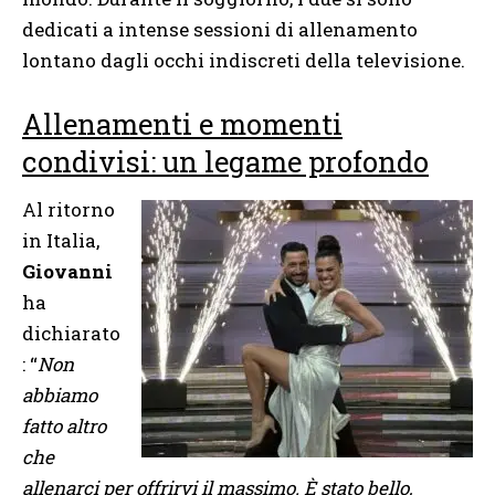
dedicati a intense sessioni di allenamento
lontano dagli occhi indiscreti della televisione.
Allenamenti e momenti
condivisi: un legame profondo
Al ritorno
in Italia,
Giovanni
ha
dichiarato
: “
Non
abbiamo
fatto altro
che
allenarci per offrirvi il massimo. È stato bello,