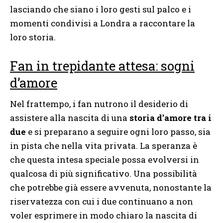
lasciando che siano i loro gesti sul palco e i
momenti condivisi a Londra a raccontare la
loro storia.
Fan in trepidante attesa: sogni
d’amore
Nel frattempo, i fan nutrono il desiderio di
assistere alla nascita di una
storia d’amore tra i
due
e si preparano a seguire ogni loro passo, sia
in pista che nella vita privata. La speranza è
che questa intesa speciale possa evolversi in
qualcosa di più significativo. Una possibilità
che potrebbe già essere avvenuta, nonostante la
riservatezza con cui i due continuano a non
voler esprimere in modo chiaro la nascita di