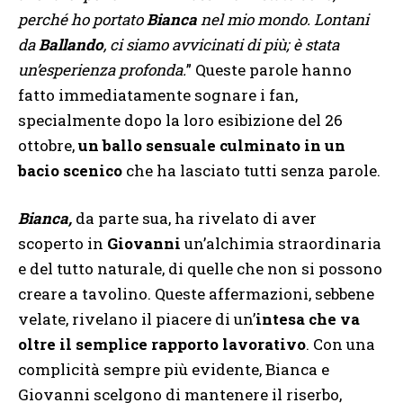
perché ho portato
Bianca
nel mio mondo. Lontani
da
Ballando
, ci siamo avvicinati di più; è stata
un’esperienza profonda.
” Queste parole hanno
fatto immediatamente sognare i fan,
specialmente dopo la loro esibizione del 26
ottobre,
un ballo sensuale culminato in un
bacio scenico
che ha lasciato tutti senza parole.
Bianca,
da parte sua, ha rivelato di aver
scoperto in
Giovanni
un’alchimia straordinaria
e del tutto naturale, di quelle che non si possono
creare a tavolino. Queste affermazioni, sebbene
velate, rivelano il piacere di un’
intesa che va
oltre il semplice rapporto lavorativo
. Con una
complicità sempre più evidente, Bianca e
Giovanni scelgono di mantenere il riserbo,