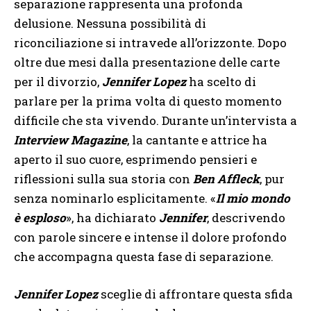
separazione rappresenta una profonda
delusione. Nessuna possibilità di
riconciliazione si intravede all’orizzonte. Dopo
oltre due mesi dalla presentazione delle carte
per il divorzio,
Jennifer Lopez
ha scelto di
parlare per la prima volta di questo momento
difficile che sta vivendo. Durante un’intervista a
Interview Magazine
, la cantante e attrice ha
aperto il suo cuore, esprimendo pensieri e
riflessioni sulla sua storia con
Ben Affleck
, pur
senza nominarlo esplicitamente. «
Il mio mondo
è esploso
», ha dichiarato
Jennifer
, descrivendo
con parole sincere e intense il dolore profondo
che accompagna questa fase di separazione.
Jennifer Lopez
sceglie di affrontare questa sfida