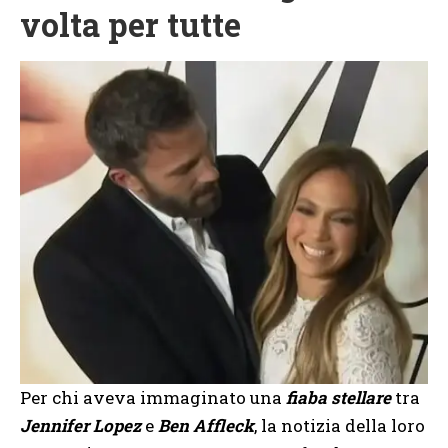
volta per tutte
Per chi aveva immaginato una
fiaba stellare
tra
Jennifer Lopez
e
Ben Affleck
, la notizia della loro