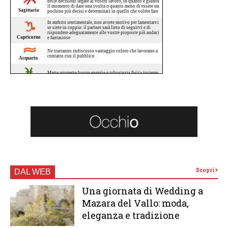
Scopri
DAL WEB
Una giornata di Wedding a
Mazara del Vallo: moda,
eleganza e tradizione