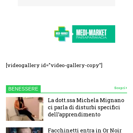
[videogallery id="video-gallery-copy"]
Scopri
BENESSERE
La dott.ssa Michela Mignano
ci parla di disturbi specifici
dell’apprendimento
Facchinetti entra in Or Noir