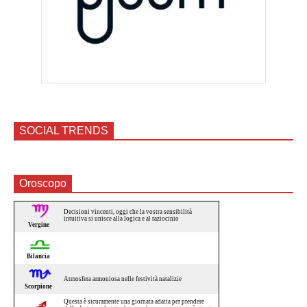
SOCIAL TRENDS
Oroscopo