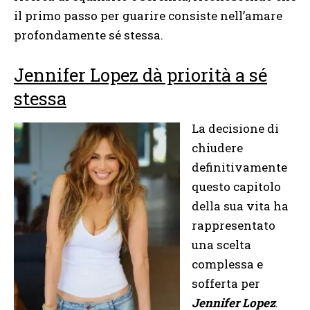
il primo passo per guarire consiste nell’amare
profondamente sé stessa.
Jennifer Lopez dà priorità a sé
stessa
La decisione di
chiudere
definitivamente
questo capitolo
della sua vita ha
rappresentato
una scelta
complessa e
sofferta per
Jennifer Lopez
.