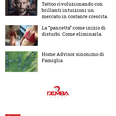
Tattoo rivoluzionando con
brillanti intuizioni un
mercato in costante crescita.
La “pancetta” come inizio di
disturbi. Come eliminarla.
Home Advisor sinonimo di
Famiglia