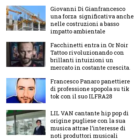
Giovanni Di Gianfrancesco
una forza significativa anche
nelle costruzioni a basso
impatto ambientale
Facchinetti entra in Or Noir
Tattoo rivoluzionando con
brillanti intuizioni un
mercato in costante crescita.
Francesco Panaro panettiere
di professione spopola su tik
tok con il suo ILFRA28
LIL VAN cantante hip pop di
origine pugliese con la sua
musica attrae l’interesse di
noti produttori musicali