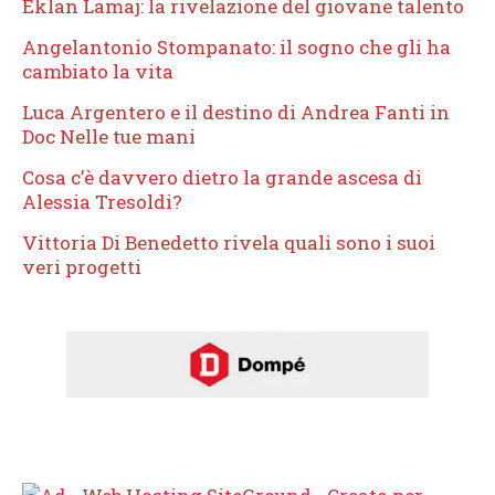
Eklan Lamaj: la rivelazione del giovane talento
Angelantonio Stompanato: il sogno che gli ha
cambiato la vita
Luca Argentero e il destino di Andrea Fanti in
Doc Nelle tue mani
Cosa c’è davvero dietro la grande ascesa di
Alessia Tresoldi?
Vittoria Di Benedetto rivela quali sono i suoi
veri progetti