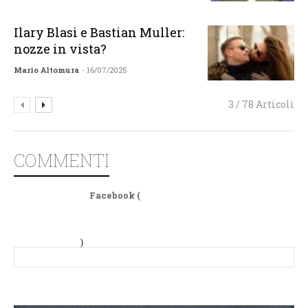
Ilary Blasi e Bastian Muller:
nozze in vista?
Mario Altomura
- 16/07/2025
3 / 78 Articoli
COMMENTI
Facebook (
)