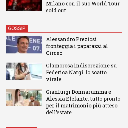
Milano con il suo World Tour
sold out
GOSSIP
Alessandro Preziosi
fronteggia i paparazzi al
Circeo
Clamorosa indiscrezione su
Federica Nargi: lo scatto
virale
Gianluigi Donnarumma e
Alessia Elefante, tutto pronto
per il matrimonio più atteso
dell’estate