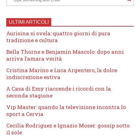
ULTIMI ARTICOLI
Aurisina si svela: quattro giorni di pura
tradizione e cultura
Bella Thorne e Benjamin Mascolo: dopo anni
arriva l’amara verità
Cristina Marino e Luca Argentero, la dolce
indiscrezione estiva
A Casa di Emy riaccende i ricordi con la
seconda stagione
Vip Master: quando la televisione incontra lo
sport a Cervia
Cecilia Rodriguez e Ignazio Moser: gossip sotto
il sole