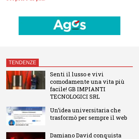
TENDENZE
Senti il lusso e vivi
comodamente una vita più
facile! GB IMPIANTI
TECNOLOGICI SRL
Un’idea universitaria che
trasformò per sempre il web
Damiano David conquista