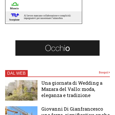
Scopri
DAL WEB
Una giornata di Wedding a
Mazara del Vallo: moda,
eleganza e tradizione
Giovanni Di Gianfrancesco