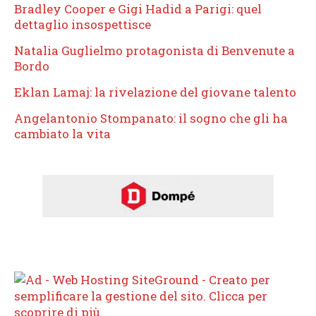
Bradley Cooper e Gigi Hadid a Parigi: quel
dettaglio insospettisce
Natalia Guglielmo protagonista di Benvenute a
Bordo
Eklan Lamaj: la rivelazione del giovane talento
Angelantonio Stompanato: il sogno che gli ha
cambiato la vita