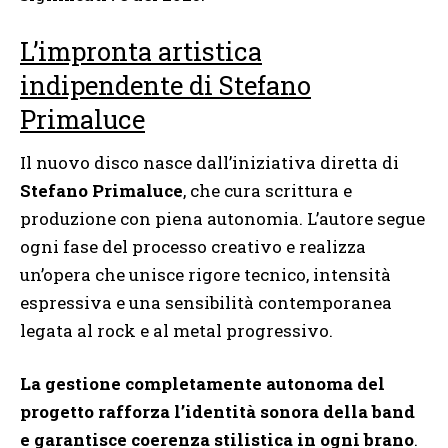
L’impronta artistica
indipendente di Stefano
Primaluce
Il nuovo disco nasce dall’iniziativa diretta di
Stefano Primaluce
, che cura scrittura e
produzione con piena autonomia. L’autore segue
ogni fase del processo creativo e realizza
un’opera che unisce rigore tecnico, intensità
espressiva e una sensibilità contemporanea
legata al rock e al metal progressivo.
La gestione completamente autonoma del
progetto rafforza l’identità sonora della band
e garantisce coerenza stilistica in ogni brano
.