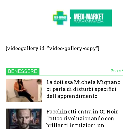
[videogallery id="video-gallery-copy"]
Scopri
BENESSERE
La dott.ssa Michela Mignano
ci parla di disturbi specifici
dell’apprendimento
Facchinetti entra in Or Noir
Tattoo rivoluzionando con
brillanti intuizioni un