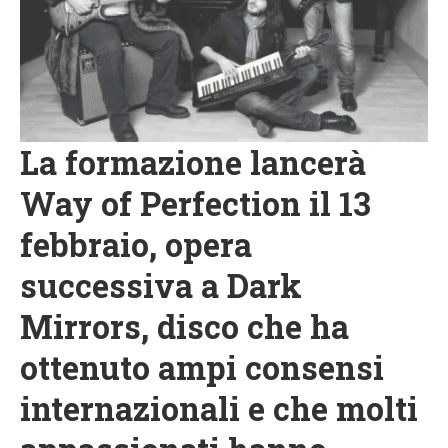
La formazione lancerà
Way of Perfection il 13
febbraio, opera
successiva a Dark
Mirrors, disco che ha
ottenuto ampi consensi
internazionali e che molti