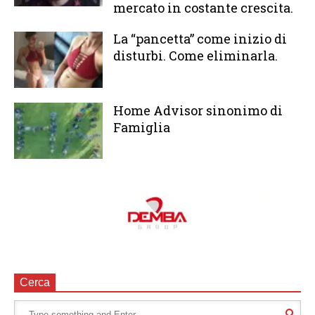
mercato in costante crescita.
La “pancetta” come inizio di
disturbi. Come eliminarla.
Home Advisor sinonimo di
Famiglia
Cerca