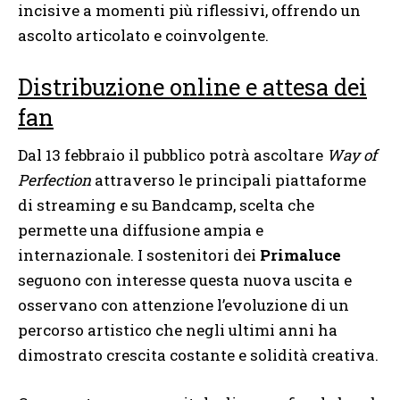
incisive a momenti più riflessivi, offrendo un
ascolto articolato e coinvolgente.
Distribuzione online e attesa dei
fan
Dal 13 febbraio il pubblico potrà ascoltare
Way of
Perfection
attraverso le principali piattaforme
di streaming e su Bandcamp, scelta che
permette una diffusione ampia e
internazionale. I sostenitori dei
Primaluce
seguono con interesse questa nuova uscita e
osservano con attenzione l’evoluzione di un
percorso artistico che negli ultimi anni ha
dimostrato crescita costante e solidità creativa.