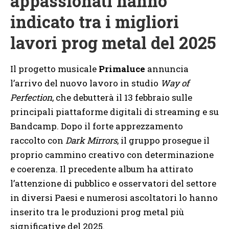
appassionati hanno
indicato tra i migliori
lavori prog metal del 2025
Il progetto musicale
Primaluce
annuncia
l’arrivo del nuovo lavoro in studio
Way of
Perfection
, che debutterà il 13 febbraio sulle
principali piattaforme digitali di streaming e su
Bandcamp. Dopo il forte apprezzamento
raccolto con
Dark Mirrors
, il gruppo prosegue il
proprio cammino creativo con determinazione
e coerenza. Il precedente album ha attirato
l’attenzione di pubblico e osservatori del settore
in diversi Paesi e numerosi ascoltatori lo hanno
inserito tra le produzioni prog metal più
significative del 2025.