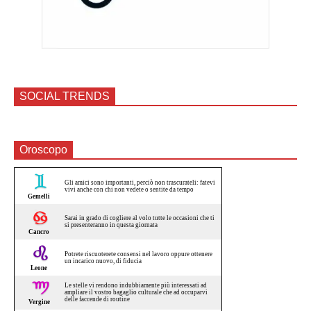
SOCIAL TRENDS
Oroscopo