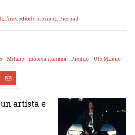
i, l’incredibile storia di Pieroad
s
Milano
musica italiana
Premio
Ufo Milano
un artista e