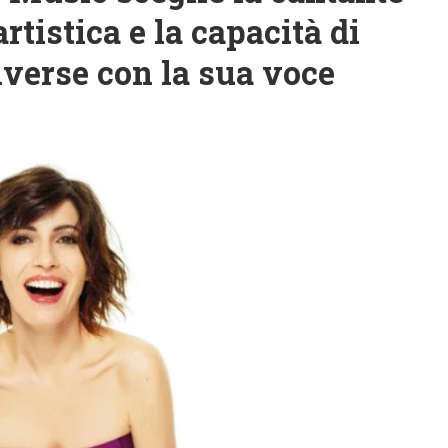
artistica e la capacità di
iverse con la sua voce