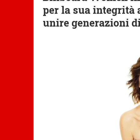
per la sua integrità 
unire generazioni d