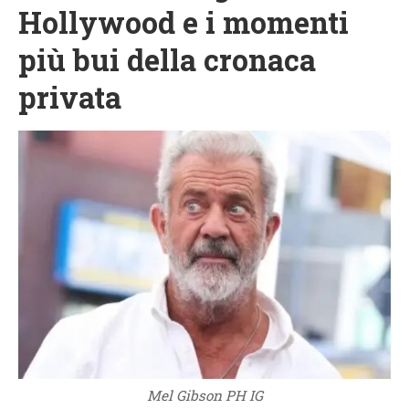
Hollywood e i momenti
più bui della cronaca
privata
Mel Gibson PH IG