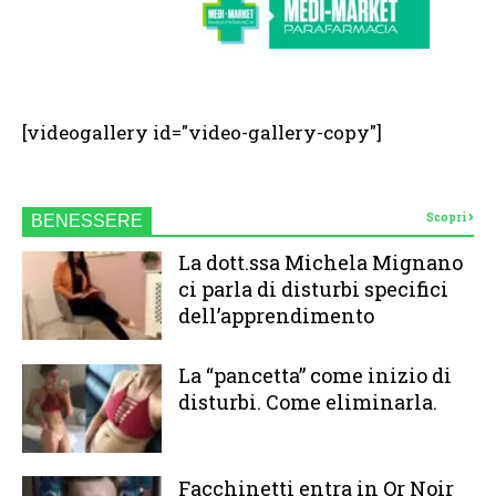
[videogallery id="video-gallery-copy"]
Scopri
BENESSERE
La dott.ssa Michela Mignano
ci parla di disturbi specifici
dell’apprendimento
La “pancetta” come inizio di
disturbi. Come eliminarla.
Facchinetti entra in Or Noir