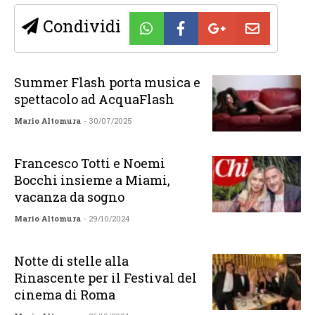
Condividi
Summer Flash porta musica e
spettacolo ad AcquaFlash
Mario Altomura
- 30/07/2025
Francesco Totti e Noemi
Bocchi insieme a Miami,
vacanza da sogno
Mario Altomura
- 29/10/2024
Notte di stelle alla
Rinascente per il Festival del
cinema di Roma