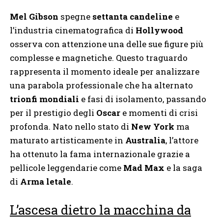
Mel Gibson
spegne
settanta candeline
e
l’industria cinematografica di
Hollywood
osserva con attenzione una delle sue figure più
complesse e magnetiche. Questo traguardo
rappresenta il momento ideale per analizzare
una parabola professionale che ha alternato
trionfi mondiali
e fasi di isolamento, passando
per il prestigio degli
Oscar
e momenti di crisi
profonda. Nato nello stato di
New York
ma
maturato artisticamente in
Australia
, l’attore
ha ottenuto la fama internazionale grazie a
pellicole leggendarie come
Mad Max
e la saga
di
Arma letale
.
L’ascesa dietro la macchina da