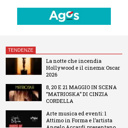
TENDENZE
La notte che incendia
Hollywood e il cinema: Oscar
2026
8, 20 E 21 MAGGIO IN SCENA
“MATRIOSKA” DI CINZIA
CORDELLA
Arte musica ed eventi: 1
Attimo in Forma e l’artista
Angelo Accardi presentano