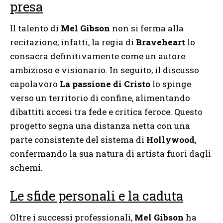
presa
Il talento di
Mel Gibson
non si ferma alla
recitazione; infatti, la regia di
Braveheart
lo
consacra definitivamente come un autore
ambizioso e visionario. In seguito, il discusso
capolavoro
La passione di Cristo
lo spinge
verso un territorio di confine, alimentando
dibattiti accesi tra fede e critica feroce. Questo
progetto segna una distanza netta con una
parte consistente del sistema di
Hollywood
,
confermando la sua natura di artista fuori dagli
schemi.
Le sfide personali e la caduta
Oltre i successi professionali,
Mel Gibson
ha