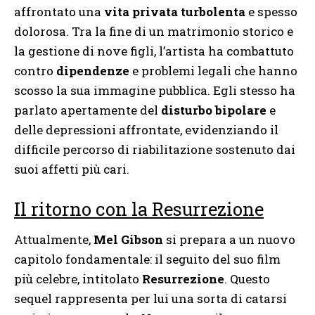
affrontato una
vita privata turbolenta
e spesso
dolorosa. Tra la fine di un matrimonio storico e
la gestione di nove figli, l’artista ha combattuto
contro
dipendenze
e problemi legali che hanno
scosso la sua immagine pubblica. Egli stesso ha
parlato apertamente del
disturbo bipolare
e
delle depressioni affrontate, evidenziando il
difficile percorso di riabilitazione sostenuto dai
suoi affetti più cari.
Il ritorno con la Resurrezione
Attualmente,
Mel Gibson
si prepara a un nuovo
capitolo fondamentale: il seguito del suo film
più celebre, intitolato
Resurrezione
. Questo
sequel rappresenta per lui una sorta di catarsi