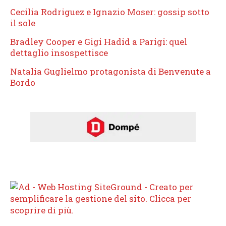
Cecilia Rodriguez e Ignazio Moser: gossip sotto
il sole
Bradley Cooper e Gigi Hadid a Parigi: quel
dettaglio insospettisce
Natalia Guglielmo protagonista di Benvenute a
Bordo