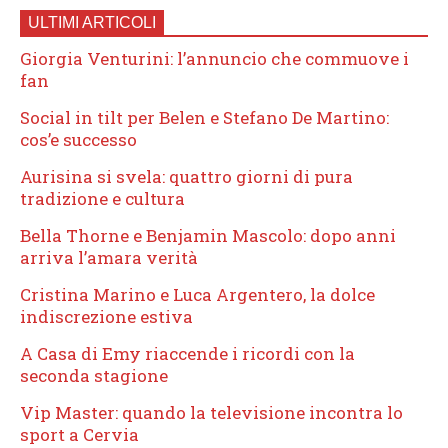
ULTIMI ARTICOLI
Giorgia Venturini: l’annuncio che commuove i
fan
Social in tilt per Belen e Stefano De Martino:
cos’e successo
Aurisina si svela: quattro giorni di pura
tradizione e cultura
Bella Thorne e Benjamin Mascolo: dopo anni
arriva l’amara verità
Cristina Marino e Luca Argentero, la dolce
indiscrezione estiva
A Casa di Emy riaccende i ricordi con la
seconda stagione
Vip Master: quando la televisione incontra lo
sport a Cervia