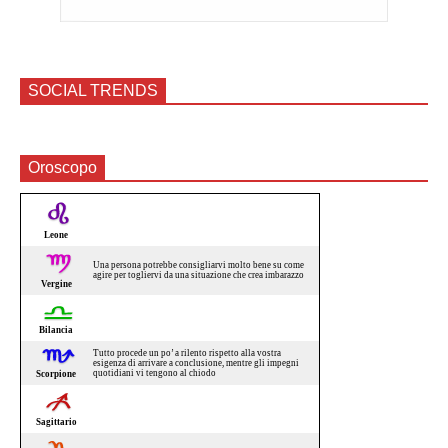
SOCIAL TRENDS
Oroscopo