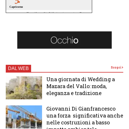
Scopri
DAL WEB
Una giornata di Wedding a
Mazara del Vallo: moda,
eleganza e tradizione
Giovanni Di Gianfrancesco
una forza significativa anche
nelle costruzioni a basso