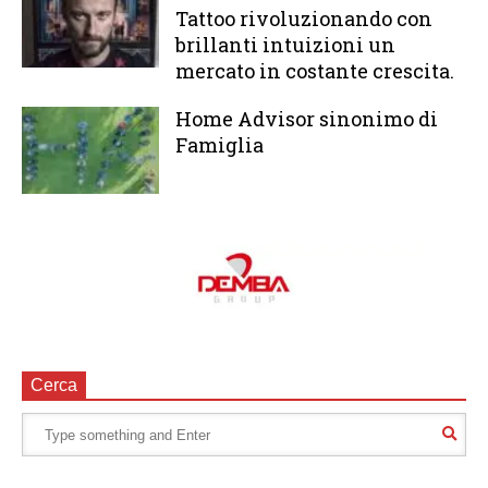
Tattoo rivoluzionando con
brillanti intuizioni un
mercato in costante crescita.
Home Advisor sinonimo di
Famiglia
Cerca